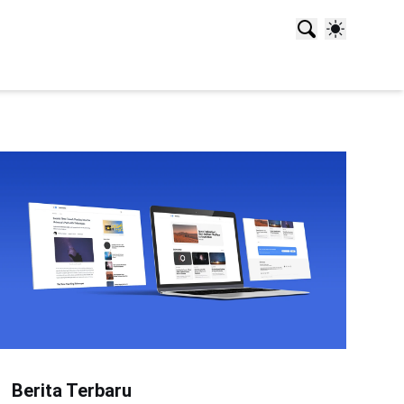
Berita Terbaru