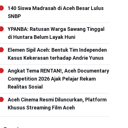
140 Siswa Madrasah di Aceh Besar Lulus
SNBP
YPANBA: Ratusan Warga Sawang Tinggal
di Huntara Belum Layak Huni
Elemen Sipil Aceh: Bentuk Tim Independen
Kasus Kekerasan terhadap Andrie Yunus
Angkat Tema RENTAN!, Aceh Documentary
Competition 2026 Ajak Pelajar Rekam
Realitas Sosial
Aceh Cinema Resmi Diluncurkan, Platform
Khusus Streaming Film Aceh