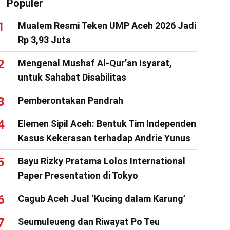
Populer
Mualem Resmi Teken UMP Aceh 2026 Jadi
Rp 3,93 Juta
Mengenal Mushaf Al-Qur’an Isyarat,
untuk Sahabat Disabilitas
Pemberontakan Pandrah
Elemen Sipil Aceh: Bentuk Tim Independen
Kasus Kekerasan terhadap Andrie Yunus
Bayu Rizky Pratama Lolos International
Paper Presentation di Tokyo
Cagub Aceh Jual ‘Kucing dalam Karung’
Seumuleueng dan Riwayat Po Teu