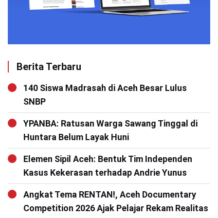
Berita Terbaru
140 Siswa Madrasah di Aceh Besar Lulus
SNBP
YPANBA: Ratusan Warga Sawang Tinggal di
Huntara Belum Layak Huni
Elemen Sipil Aceh: Bentuk Tim Independen
Kasus Kekerasan terhadap Andrie Yunus
Angkat Tema RENTAN!, Aceh Documentary
Competition 2026 Ajak Pelajar Rekam Realitas