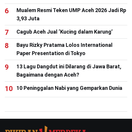
Mualem Resmi Teken UMP Aceh 2026 Jadi Rp
3,93 Juta
Cagub Aceh Jual ‘Kucing dalam Karung’
Bayu Rizky Pratama Lolos International
Paper Presentation di Tokyo
13 Lagu Dangdut ini Dilarang di Jawa Barat,
Bagaimana dengan Aceh?
10 Peninggalan Nabi yang Gemparkan Dunia