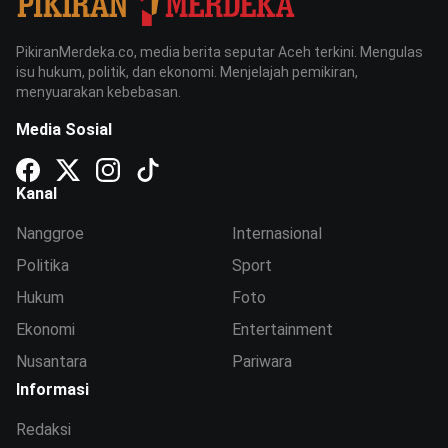
PikiranMerdeka.co, media berita seputar Aceh terkini. Mengulas
isu hukum, politik, dan ekonomi. Menjelajah pemikiran,
menyuarakan kebebasan.
Media Sosial
Kanal
Nanggroe
Internasional
Politika
Sport
Hukum
Foto
Ekonomi
Entertainment
Nusantara
Pariwara
Informasi
Redaksi