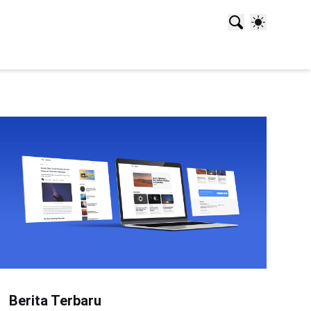
Berita Terbaru