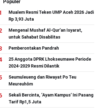
Populer
Mualem Resmi Teken UMP Aceh 2026 Jadi
Rp 3,93 Juta
Mengenal Mushaf Al-Qur’an Isyarat,
untuk Sahabat Disabilitas
Pemberontakan Pandrah
25 Anggota DPRK Lhokseumawe Periode
2024-2029 Resmi Dilantik
Seumuleueng dan Riwayat Po Teu
Meureuhôm
Sekali Bercinta, ‘Ayam Kampus’ Ini Pasang
Tarif Rp1,5 Juta