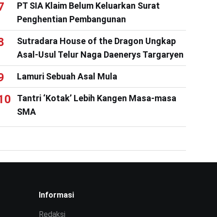
PT SIA Klaim Belum Keluarkan Surat
Penghentian Pembangunan
Sutradara House of the Dragon Ungkap
Asal-Usul Telur Naga Daenerys Targaryen
Lamuri Sebuah Asal Mula
Tantri ‘Kotak’ Lebih Kangen Masa-masa
SMA
Informasi
Redaksi