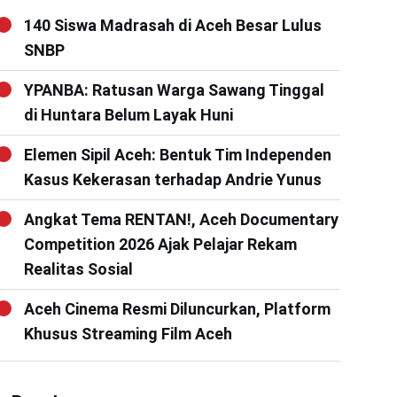
140 Siswa Madrasah di Aceh Besar Lulus
SNBP
YPANBA: Ratusan Warga Sawang Tinggal
di Huntara Belum Layak Huni
Elemen Sipil Aceh: Bentuk Tim Independen
Kasus Kekerasan terhadap Andrie Yunus
Angkat Tema RENTAN!, Aceh Documentary
Competition 2026 Ajak Pelajar Rekam
Realitas Sosial
Aceh Cinema Resmi Diluncurkan, Platform
Khusus Streaming Film Aceh