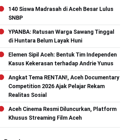
140 Siswa Madrasah di Aceh Besar Lulus
SNBP
YPANBA: Ratusan Warga Sawang Tinggal
di Huntara Belum Layak Huni
Elemen Sipil Aceh: Bentuk Tim Independen
Kasus Kekerasan terhadap Andrie Yunus
Angkat Tema RENTAN!, Aceh Documentary
Competition 2026 Ajak Pelajar Rekam
Realitas Sosial
Aceh Cinema Resmi Diluncurkan, Platform
Khusus Streaming Film Aceh