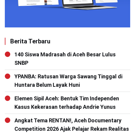
Berita Terbaru
140 Siswa Madrasah di Aceh Besar Lulus
SNBP
YPANBA: Ratusan Warga Sawang Tinggal di
Huntara Belum Layak Huni
Elemen Sipil Aceh: Bentuk Tim Independen
Kasus Kekerasan terhadap Andrie Yunus
Angkat Tema RENTAN!, Aceh Documentary
Competition 2026 Ajak Pelajar Rekam Realitas