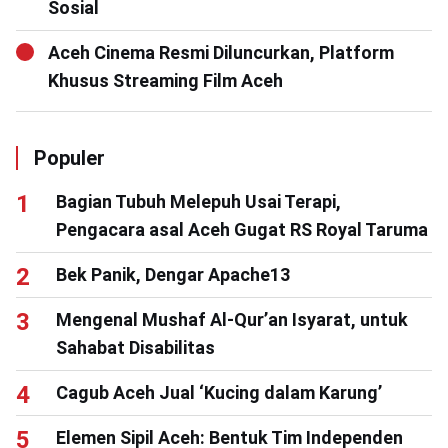
Sosial
Aceh Cinema Resmi Diluncurkan, Platform
Khusus Streaming Film Aceh
Populer
Bagian Tubuh Melepuh Usai Terapi,
Pengacara asal Aceh Gugat RS Royal Taruma
Bek Panik, Dengar Apache13
Mengenal Mushaf Al-Qur’an Isyarat, untuk
Sahabat Disabilitas
Cagub Aceh Jual ‘Kucing dalam Karung’
Elemen Sipil Aceh: Bentuk Tim Independen