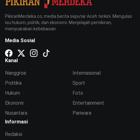
PikiranMerdeka.co, media berita seputar Aceh terkini. Mengulas
isu hukum, politik, dan ekonomi. Menjelajah pemikiran,
menyuarakan kebebasan.
Media Sosial
Kanal
Nanggroe
Internasional
Politika
Sport
Hukum
Foto
Ekonomi
Entertainment
Nusantara
Pariwara
Informasi
Redaksi