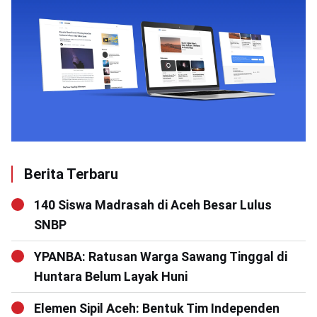
Berita Terbaru
140 Siswa Madrasah di Aceh Besar Lulus
SNBP
YPANBA: Ratusan Warga Sawang Tinggal di
Huntara Belum Layak Huni
Elemen Sipil Aceh: Bentuk Tim Independen