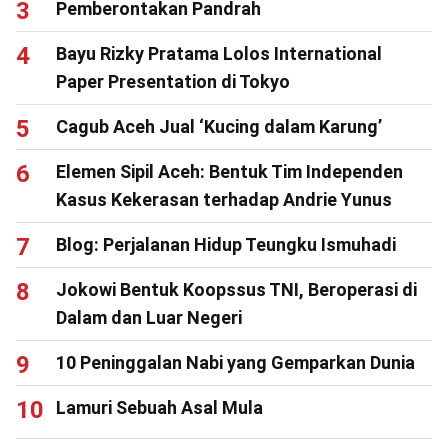
Pemberontakan Pandrah
Bayu Rizky Pratama Lolos International
Paper Presentation di Tokyo
Cagub Aceh Jual ‘Kucing dalam Karung’
Elemen Sipil Aceh: Bentuk Tim Independen
Kasus Kekerasan terhadap Andrie Yunus
Blog: Perjalanan Hidup Teungku Ismuhadi
Jokowi Bentuk Koopssus TNI, Beroperasi di
Dalam dan Luar Negeri
10 Peninggalan Nabi yang Gemparkan Dunia
Lamuri Sebuah Asal Mula