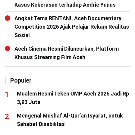
Kasus Kekerasan terhadap Andrie Yunus
Angkat Tema RENTAN!, Aceh Documentary
Competition 2026 Ajak Pelajar Rekam Realitas
Sosial
Aceh Cinema Resmi Diluncurkan, Platform
Khusus Streaming Film Aceh
Populer
Mualem Resmi Teken UMP Aceh 2026 Jadi Rp
3,93 Juta
Mengenal Mushaf Al-Qur’an Isyarat, untuk
Sahabat Disabilitas