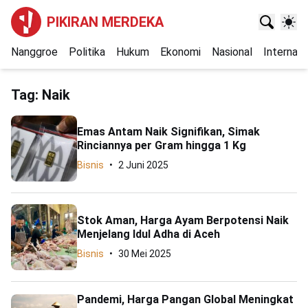
PIKIRAN MERDEKA
Nanggroe
Politika
Hukum
Ekonomi
Nasional
Internasi
Tag:
Naik
Emas Antam Naik Signifikan, Simak
Rinciannya per Gram hingga 1 Kg
Bisnis
2 Juni 2025
Stok Aman, Harga Ayam Berpotensi Naik
Menjelang Idul Adha di Aceh
Bisnis
30 Mei 2025
Pandemi, Harga Pangan Global Meningkat