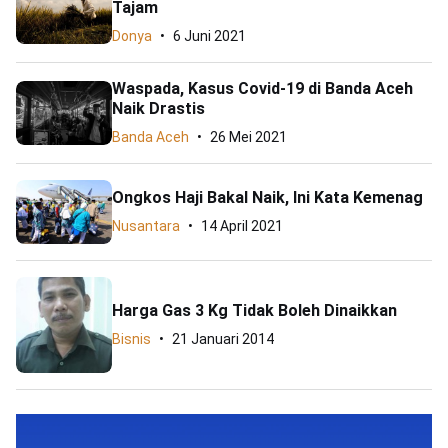
Tajam
Donya
6 Juni 2021
Waspada, Kasus Covid-19 di Banda Aceh
Naik Drastis
Banda Aceh
26 Mei 2021
Ongkos Haji Bakal Naik, Ini Kata Kemenag
Nusantara
14 April 2021
Harga Gas 3 Kg Tidak Boleh Dinaikkan
Bisnis
21 Januari 2014