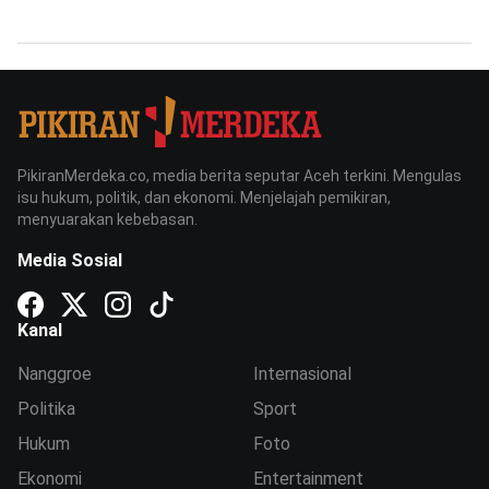
PikiranMerdeka.co, media berita seputar Aceh terkini. Mengulas
isu hukum, politik, dan ekonomi. Menjelajah pemikiran,
menyuarakan kebebasan.
Media Sosial
Kanal
Nanggroe
Internasional
Politika
Sport
Hukum
Foto
Ekonomi
Entertainment