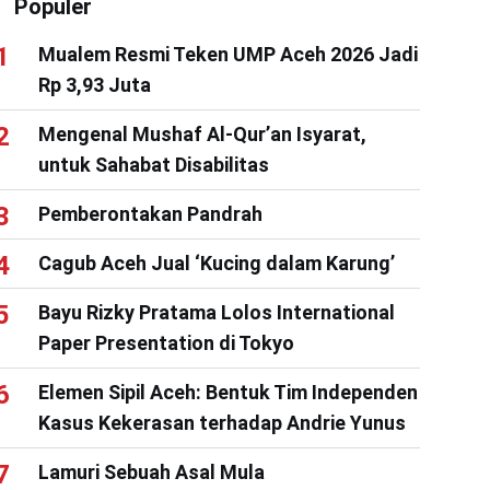
Populer
Mualem Resmi Teken UMP Aceh 2026 Jadi
Rp 3,93 Juta
Mengenal Mushaf Al-Qur’an Isyarat,
untuk Sahabat Disabilitas
Pemberontakan Pandrah
Cagub Aceh Jual ‘Kucing dalam Karung’
Bayu Rizky Pratama Lolos International
Paper Presentation di Tokyo
Elemen Sipil Aceh: Bentuk Tim Independen
Kasus Kekerasan terhadap Andrie Yunus
Lamuri Sebuah Asal Mula