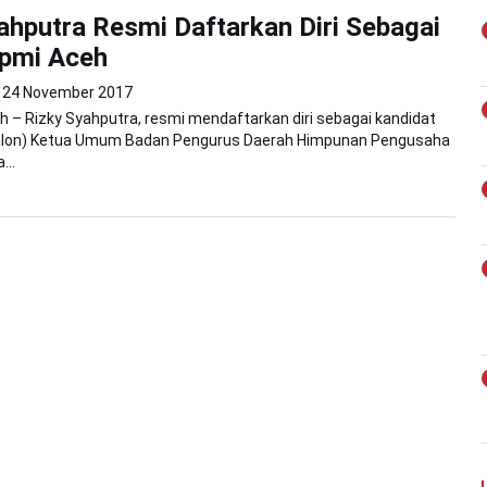
ahputra Resmi Daftarkan Diri Sebagai
ipmi Aceh
24 November 2017
 – Rizky Syahputra, resmi mendaftarkan diri sebagai kandidat
Balon) Ketua Umum Badan Pengurus Daerah Himpunan Pengusaha
...