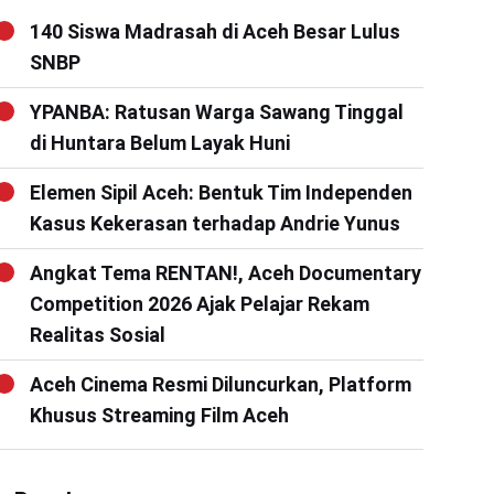
140 Siswa Madrasah di Aceh Besar Lulus
SNBP
YPANBA: Ratusan Warga Sawang Tinggal
di Huntara Belum Layak Huni
Elemen Sipil Aceh: Bentuk Tim Independen
Kasus Kekerasan terhadap Andrie Yunus
Angkat Tema RENTAN!, Aceh Documentary
Competition 2026 Ajak Pelajar Rekam
Realitas Sosial
Aceh Cinema Resmi Diluncurkan, Platform
Khusus Streaming Film Aceh