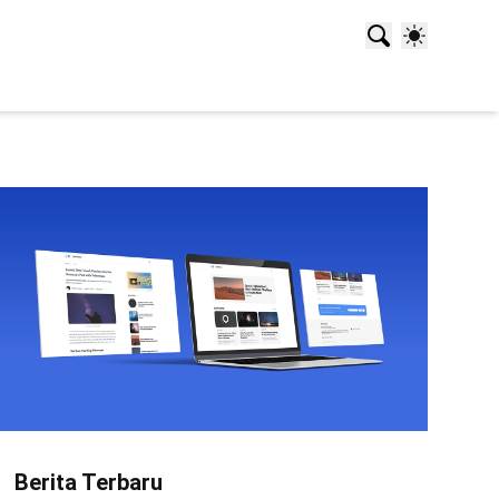
Berita Terbaru