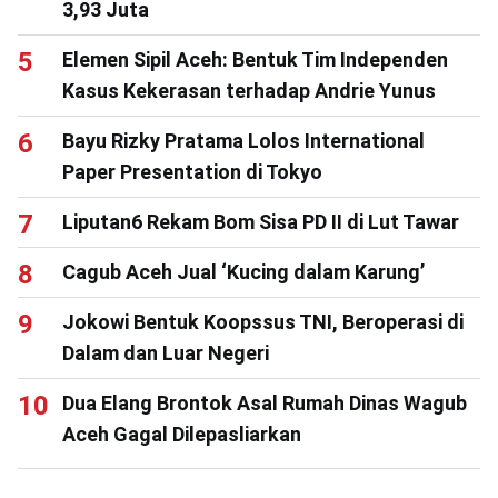
3,93 Juta
Elemen Sipil Aceh: Bentuk Tim Independen
Kasus Kekerasan terhadap Andrie Yunus
Bayu Rizky Pratama Lolos International
Paper Presentation di Tokyo
Liputan6 Rekam Bom Sisa PD II di Lut Tawar
Cagub Aceh Jual ‘Kucing dalam Karung’
Jokowi Bentuk Koopssus TNI, Beroperasi di
Dalam dan Luar Negeri
Dua Elang Brontok Asal Rumah Dinas Wagub
Aceh Gagal Dilepasliarkan