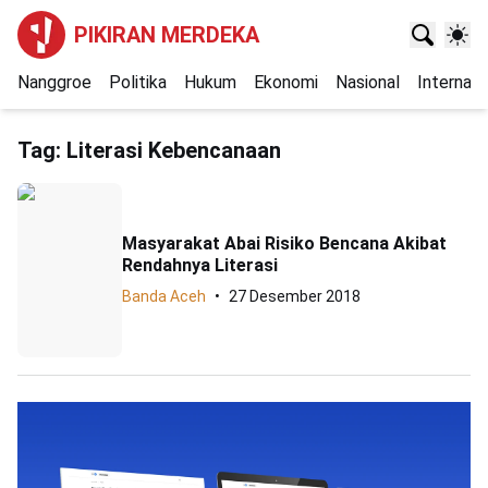
PIKIRAN MERDEKA
Nanggroe
Politika
Hukum
Ekonomi
Nasional
Internasi
Tag:
Literasi Kebencanaan
Masyarakat Abai Risiko Bencana Akibat
Rendahnya Literasi
Banda Aceh
27 Desember 2018