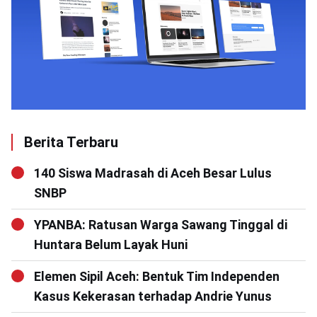
Berita Terbaru
140 Siswa Madrasah di Aceh Besar Lulus
SNBP
YPANBA: Ratusan Warga Sawang Tinggal di
Huntara Belum Layak Huni
Elemen Sipil Aceh: Bentuk Tim Independen
Kasus Kekerasan terhadap Andrie Yunus