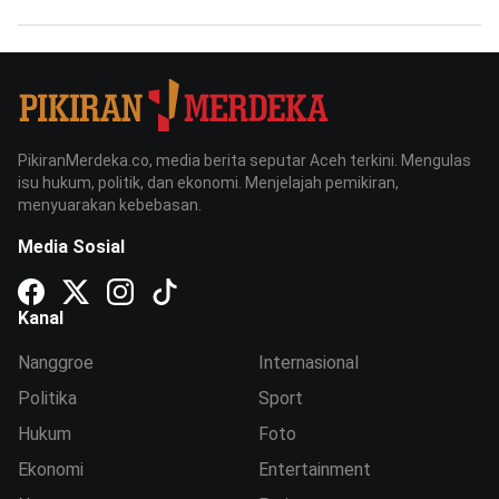
PikiranMerdeka.co, media berita seputar Aceh terkini. Mengulas
isu hukum, politik, dan ekonomi. Menjelajah pemikiran,
menyuarakan kebebasan.
Media Sosial
Kanal
Nanggroe
Internasional
Politika
Sport
Hukum
Foto
Ekonomi
Entertainment