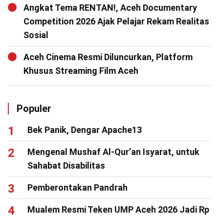
Angkat Tema RENTAN!, Aceh Documentary
Competition 2026 Ajak Pelajar Rekam Realitas
Sosial
Aceh Cinema Resmi Diluncurkan, Platform
Khusus Streaming Film Aceh
Populer
Bek Panik, Dengar Apache13
Mengenal Mushaf Al-Qur’an Isyarat, untuk
Sahabat Disabilitas
Pemberontakan Pandrah
Mualem Resmi Teken UMP Aceh 2026 Jadi Rp