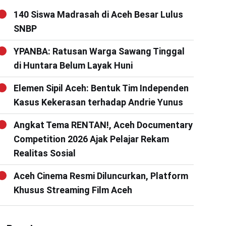
140 Siswa Madrasah di Aceh Besar Lulus
SNBP
YPANBA: Ratusan Warga Sawang Tinggal
di Huntara Belum Layak Huni
Elemen Sipil Aceh: Bentuk Tim Independen
Kasus Kekerasan terhadap Andrie Yunus
Angkat Tema RENTAN!, Aceh Documentary
Competition 2026 Ajak Pelajar Rekam
Realitas Sosial
Aceh Cinema Resmi Diluncurkan, Platform
Khusus Streaming Film Aceh