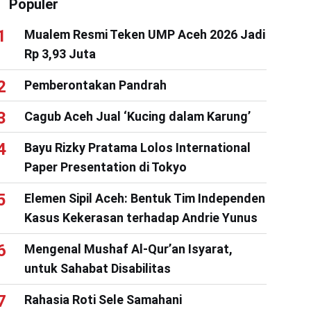
Populer
Mualem Resmi Teken UMP Aceh 2026 Jadi
Rp 3,93 Juta
Pemberontakan Pandrah
Cagub Aceh Jual ‘Kucing dalam Karung’
Bayu Rizky Pratama Lolos International
Paper Presentation di Tokyo
Elemen Sipil Aceh: Bentuk Tim Independen
Kasus Kekerasan terhadap Andrie Yunus
Mengenal Mushaf Al-Qur’an Isyarat,
untuk Sahabat Disabilitas
Rahasia Roti Sele Samahani