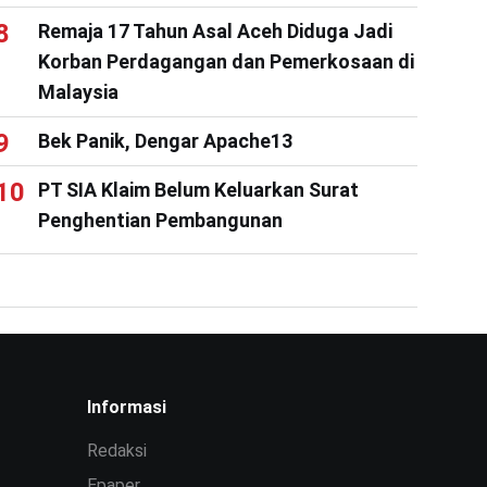
Remaja 17 Tahun Asal Aceh Diduga Jadi
Korban Perdagangan dan Pemerkosaan di
Malaysia
Bek Panik, Dengar Apache13
PT SIA Klaim Belum Keluarkan Surat
Penghentian Pembangunan
Informasi
Redaksi
Epaper