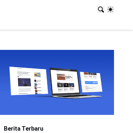
Berita Terbaru