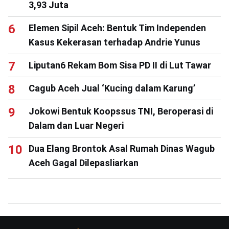
3,93 Juta
Elemen Sipil Aceh: Bentuk Tim Independen
Kasus Kekerasan terhadap Andrie Yunus
Liputan6 Rekam Bom Sisa PD II di Lut Tawar
Cagub Aceh Jual ‘Kucing dalam Karung’
Jokowi Bentuk Koopssus TNI, Beroperasi di
Dalam dan Luar Negeri
Dua Elang Brontok Asal Rumah Dinas Wagub
Aceh Gagal Dilepasliarkan