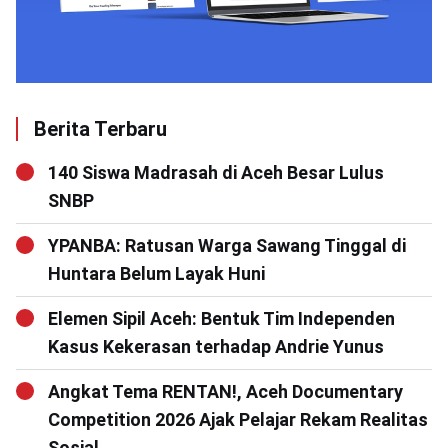
Berita Terbaru
140 Siswa Madrasah di Aceh Besar Lulus
SNBP
YPANBA: Ratusan Warga Sawang Tinggal di
Huntara Belum Layak Huni
Elemen Sipil Aceh: Bentuk Tim Independen
Kasus Kekerasan terhadap Andrie Yunus
Angkat Tema RENTAN!, Aceh Documentary
Competition 2026 Ajak Pelajar Rekam Realitas
Sosial