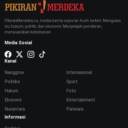
PikiranMerdeka.co, media berita seputar Aceh terkini. Mengulas
isu hukum, politik, dan ekonomi. Menjelajah pemikiran,
menyuarakan kebebasan.
Media Sosial
Kanal
Nanggroe
Internasional
Politika
Sport
Hukum
Foto
Ekonomi
Entertainment
Nusantara
Pariwara
Informasi