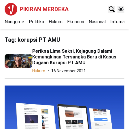
PIKIRAN MERDEKA
Nanggroe
Politika
Hukum
Ekonomi
Nasional
Internasi
Tag:
korupsi PT AMU
Periksa Lima Saksi, Kejagung Dalami
Kemungkinan Tersangka Baru di Kasus
Dugaan Korupsi PT AMU
Hukum
16 November 2021