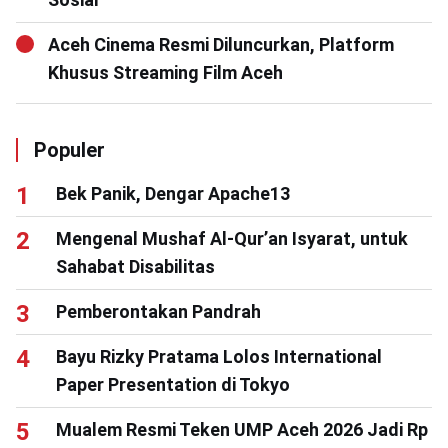
Aceh Cinema Resmi Diluncurkan, Platform
Khusus Streaming Film Aceh
Populer
Bek Panik, Dengar Apache13
Mengenal Mushaf Al-Qur’an Isyarat, untuk
Sahabat Disabilitas
Pemberontakan Pandrah
Bayu Rizky Pratama Lolos International
Paper Presentation di Tokyo
Mualem Resmi Teken UMP Aceh 2026 Jadi Rp