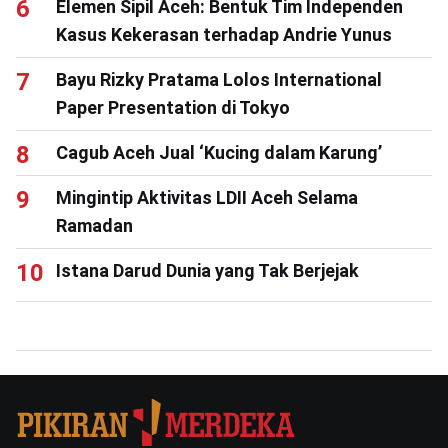
Elemen Sipil Aceh: Bentuk Tim Independen
Kasus Kekerasan terhadap Andrie Yunus
Bayu Rizky Pratama Lolos International
Paper Presentation di Tokyo
Cagub Aceh Jual ‘Kucing dalam Karung’
Mingintip Aktivitas LDII Aceh Selama
Ramadan
Istana Darud Dunia yang Tak Berjejak