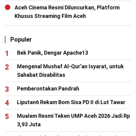
Aceh Cinema Resmi Diluncurkan, Platform
Khusus Streaming Film Aceh
Populer
Bek Panik, Dengar Apache13
Mengenal Mushaf Al-Qur’an Isyarat, untuk
Sahabat Disabilitas
Pemberontakan Pandrah
Liputan6 Rekam Bom Sisa PD II di Lut Tawar
Mualem Resmi Teken UMP Aceh 2026 Jadi Rp
3,93 Juta