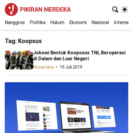
PIKIRAN MERDEKA
Nanggroe
Politika
Hukum
Ekonomi
Nasional
Internasi
Tag:
Koopsus
Jokowi Bentuk Koopssus TNI, Beroperasi
di Dalam dan Luar Negeri
Nusantara
19 Juli 2019