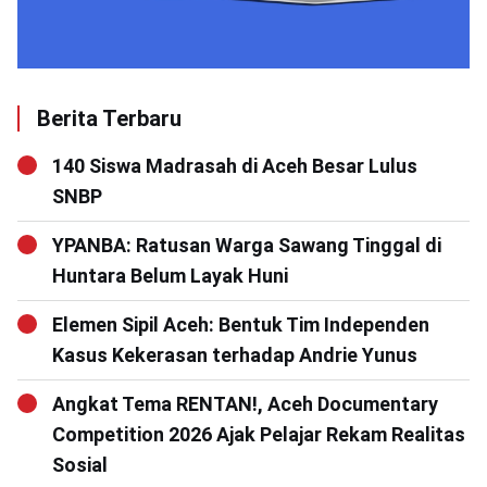
Berita Terbaru
140 Siswa Madrasah di Aceh Besar Lulus
SNBP
YPANBA: Ratusan Warga Sawang Tinggal di
Huntara Belum Layak Huni
Elemen Sipil Aceh: Bentuk Tim Independen
Kasus Kekerasan terhadap Andrie Yunus
Angkat Tema RENTAN!, Aceh Documentary
Competition 2026 Ajak Pelajar Rekam Realitas
Sosial