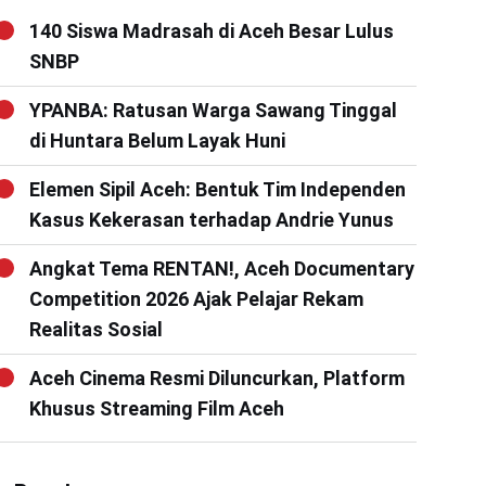
140 Siswa Madrasah di Aceh Besar Lulus
SNBP
YPANBA: Ratusan Warga Sawang Tinggal
di Huntara Belum Layak Huni
Elemen Sipil Aceh: Bentuk Tim Independen
Kasus Kekerasan terhadap Andrie Yunus
Angkat Tema RENTAN!, Aceh Documentary
Competition 2026 Ajak Pelajar Rekam
Realitas Sosial
Aceh Cinema Resmi Diluncurkan, Platform
Khusus Streaming Film Aceh