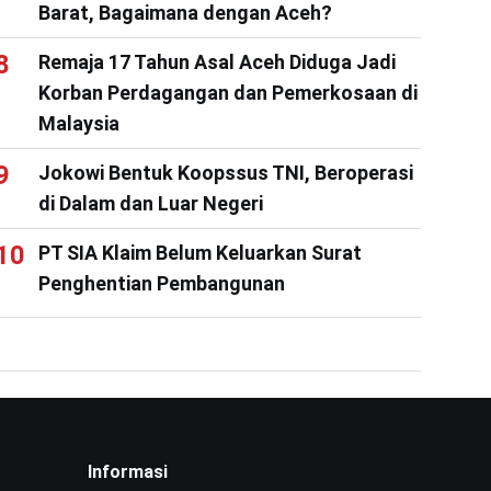
Barat, Bagaimana dengan Aceh?
Remaja 17 Tahun Asal Aceh Diduga Jadi
Korban Perdagangan dan Pemerkosaan di
Malaysia
Jokowi Bentuk Koopssus TNI, Beroperasi
di Dalam dan Luar Negeri
PT SIA Klaim Belum Keluarkan Surat
Penghentian Pembangunan
Informasi