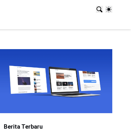
Berita Terbaru