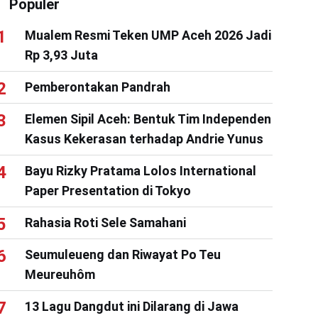
Populer
Mualem Resmi Teken UMP Aceh 2026 Jadi
Rp 3,93 Juta
Pemberontakan Pandrah
Elemen Sipil Aceh: Bentuk Tim Independen
Kasus Kekerasan terhadap Andrie Yunus
Bayu Rizky Pratama Lolos International
Paper Presentation di Tokyo
Rahasia Roti Sele Samahani
Seumuleueng dan Riwayat Po Teu
Meureuhôm
13 Lagu Dangdut ini Dilarang di Jawa