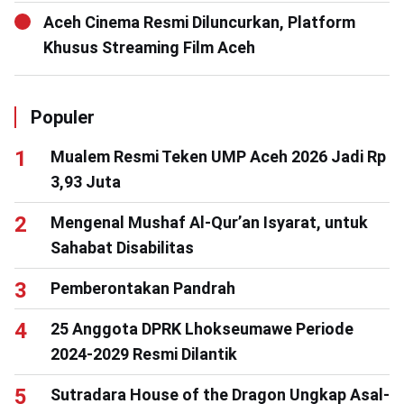
Aceh Cinema Resmi Diluncurkan, Platform
Khusus Streaming Film Aceh
Populer
Mualem Resmi Teken UMP Aceh 2026 Jadi Rp
3,93 Juta
Mengenal Mushaf Al-Qur’an Isyarat, untuk
Sahabat Disabilitas
Pemberontakan Pandrah
25 Anggota DPRK Lhokseumawe Periode
2024-2029 Resmi Dilantik
Sutradara House of the Dragon Ungkap Asal-