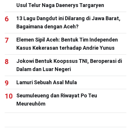
Usul Telur Naga Daenerys Targaryen
13 Lagu Dangdut ini Dilarang di Jawa Barat,
Bagaimana dengan Aceh?
Elemen Sipil Aceh: Bentuk Tim Independen
Kasus Kekerasan terhadap Andrie Yunus
Jokowi Bentuk Koopssus TNI, Beroperasi di
Dalam dan Luar Negeri
Lamuri Sebuah Asal Mula
Seumuleueng dan Riwayat Po Teu
Meureuhôm