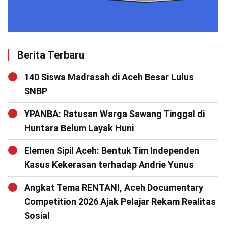
Berita Terbaru
140 Siswa Madrasah di Aceh Besar Lulus
SNBP
YPANBA: Ratusan Warga Sawang Tinggal di
Huntara Belum Layak Huni
Elemen Sipil Aceh: Bentuk Tim Independen
Kasus Kekerasan terhadap Andrie Yunus
Angkat Tema RENTAN!, Aceh Documentary
Competition 2026 Ajak Pelajar Rekam Realitas
Sosial