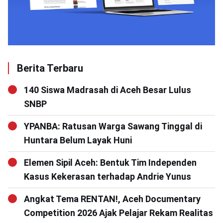
Berita Terbaru
140 Siswa Madrasah di Aceh Besar Lulus
SNBP
YPANBA: Ratusan Warga Sawang Tinggal di
Huntara Belum Layak Huni
Elemen Sipil Aceh: Bentuk Tim Independen
Kasus Kekerasan terhadap Andrie Yunus
Angkat Tema RENTAN!, Aceh Documentary
Competition 2026 Ajak Pelajar Rekam Realitas