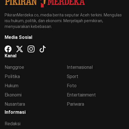
PikiranMerdeka.co, media berita seputar Aceh terkini. Mengulas
isu hukum, politik, dan ekonomi. Menjelajah pemikiran,
menyuarakan kebebasan.
Media Sosial
Kanal
Nanggroe
Internasional
Politika
Sport
Hukum
Foto
Ekonomi
Entertainment
Nusantara
Pariwara
Informasi
Redaksi