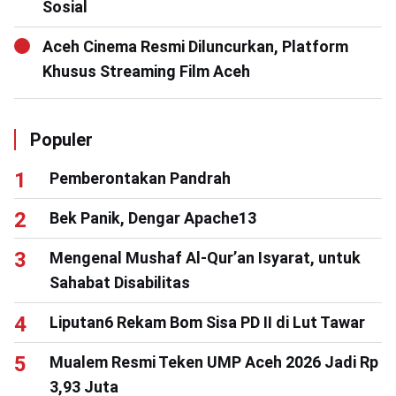
Sosial
Aceh Cinema Resmi Diluncurkan, Platform
Khusus Streaming Film Aceh
Populer
Pemberontakan Pandrah
Bek Panik, Dengar Apache13
Mengenal Mushaf Al-Qur’an Isyarat, untuk
Sahabat Disabilitas
Liputan6 Rekam Bom Sisa PD II di Lut Tawar
Mualem Resmi Teken UMP Aceh 2026 Jadi Rp
3,93 Juta