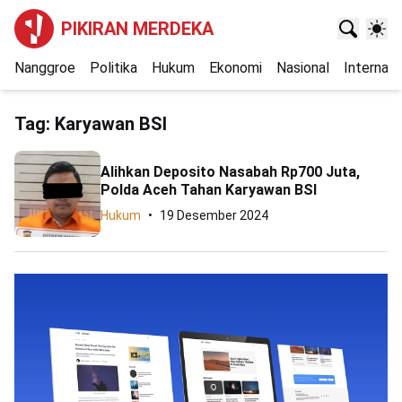
PIKIRAN MERDEKA
Nanggroe
Politika
Hukum
Ekonomi
Nasional
Internasi
Tag:
Karyawan BSI
Alihkan Deposito Nasabah Rp700 Juta,
Polda Aceh Tahan Karyawan BSI
Hukum
19 Desember 2024