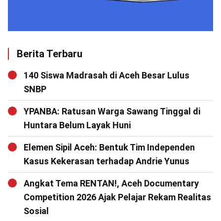
Berita Terbaru
140 Siswa Madrasah di Aceh Besar Lulus
SNBP
YPANBA: Ratusan Warga Sawang Tinggal di
Huntara Belum Layak Huni
Elemen Sipil Aceh: Bentuk Tim Independen
Kasus Kekerasan terhadap Andrie Yunus
Angkat Tema RENTAN!, Aceh Documentary
Competition 2026 Ajak Pelajar Rekam Realitas
Sosial