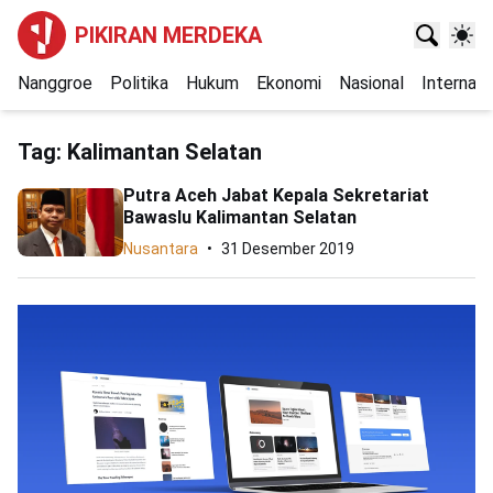
PIKIRAN MERDEKA
Nanggroe
Politika
Hukum
Ekonomi
Nasional
Internasi
Tag:
Kalimantan Selatan
Putra Aceh Jabat Kepala Sekretariat
Bawaslu Kalimantan Selatan
Nusantara
31 Desember 2019