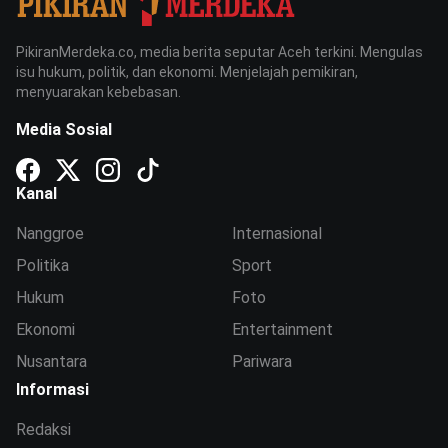
PikiranMerdeka.co, media berita seputar Aceh terkini. Mengulas
isu hukum, politik, dan ekonomi. Menjelajah pemikiran,
menyuarakan kebebasan.
Media Sosial
Kanal
Nanggroe
Internasional
Politika
Sport
Hukum
Foto
Ekonomi
Entertainment
Nusantara
Pariwara
Informasi
Redaksi