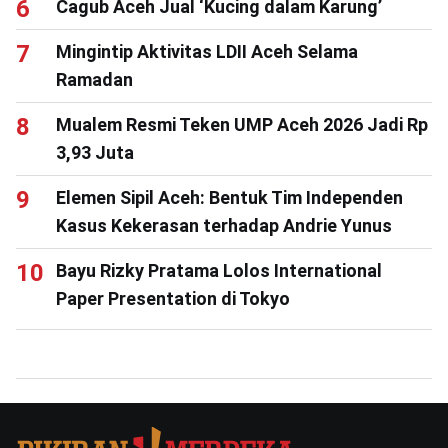
Cagub Aceh Jual ‘Kucing dalam Karung’
Mingintip Aktivitas LDII Aceh Selama
Ramadan
Mualem Resmi Teken UMP Aceh 2026 Jadi Rp
3,93 Juta
Elemen Sipil Aceh: Bentuk Tim Independen
Kasus Kekerasan terhadap Andrie Yunus
Bayu Rizky Pratama Lolos International
Paper Presentation di Tokyo