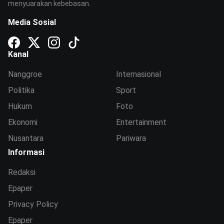
menyuarakan kebebasan.
Media Sosial
Kanal
Nanggroe
Internasional
Politika
Sport
Hukum
Foto
Ekonomi
Entertainment
Nusantara
Pariwara
Informasi
Redaksi
Epaper
Privacy Policy
Epaper