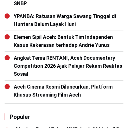
SNBP
YPANBA: Ratusan Warga Sawang Tinggal di
Huntara Belum Layak Huni
Elemen Sipil Aceh: Bentuk Tim Independen
Kasus Kekerasan terhadap Andrie Yunus
Angkat Tema RENTAN!, Aceh Documentary
Competition 2026 Ajak Pelajar Rekam Realitas
Sosial
Aceh Cinema Resmi Diluncurkan, Platform
Khusus Streaming Film Aceh
Populer