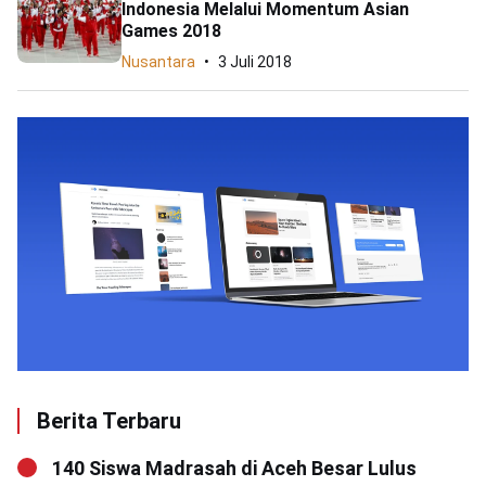
Indonesia Melalui Momentum Asian
Games 2018
Nusantara
3 Juli 2018
Berita Terbaru
140 Siswa Madrasah di Aceh Besar Lulus