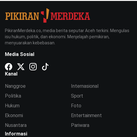
PikiranMerdeka.co, media berita seputar Aceh terkini. Mengulas
isu hukum, politik, dan ekonomi. Menjelajah pemikiran,
menyuarakan kebebasan.
Media Sosial
Kanal
Nanggroe
Internasional
Politika
Sport
Hukum
Foto
Ekonomi
Entertainment
Nusantara
Pariwara
Informasi