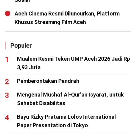
Aceh Cinema Resmi Diluncurkan, Platform
Khusus Streaming Film Aceh
Populer
Mualem Resmi Teken UMP Aceh 2026 Jadi Rp
3,93 Juta
Pemberontakan Pandrah
Mengenal Mushaf Al-Qur’an Isyarat, untuk
Sahabat Disabilitas
Bayu Rizky Pratama Lolos International
Paper Presentation di Tokyo