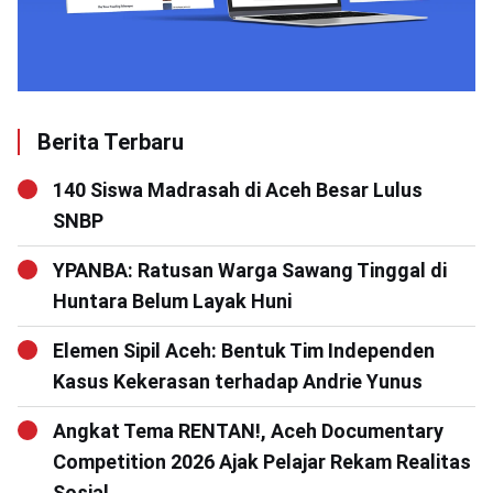
Berita Terbaru
140 Siswa Madrasah di Aceh Besar Lulus
SNBP
YPANBA: Ratusan Warga Sawang Tinggal di
Huntara Belum Layak Huni
Elemen Sipil Aceh: Bentuk Tim Independen
Kasus Kekerasan terhadap Andrie Yunus
Angkat Tema RENTAN!, Aceh Documentary
Competition 2026 Ajak Pelajar Rekam Realitas
Sosial