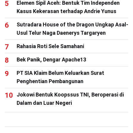
Elemen Sipil Aceh: Bentuk Tim Independen
Kasus Kekerasan terhadap Andrie Yunus
Sutradara House of the Dragon Ungkap Asal-
Usul Telur Naga Daenerys Targaryen
Rahasia Roti Sele Samahani
Bek Panik, Dengar Apache13
PT SIA Klaim Belum Keluarkan Surat
Penghentian Pembangunan
Jokowi Bentuk Koopssus TNI, Beroperasi di
Dalam dan Luar Negeri