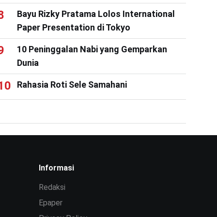
Bayu Rizky Pratama Lolos International
Paper Presentation di Tokyo
10 Peninggalan Nabi yang Gemparkan
Dunia
Rahasia Roti Sele Samahani
Informasi
Redaksi
Epaper