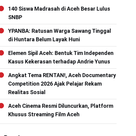
140 Siswa Madrasah di Aceh Besar Lulus
SNBP
YPANBA: Ratusan Warga Sawang Tinggal
di Huntara Belum Layak Huni
Elemen Sipil Aceh: Bentuk Tim Independen
Kasus Kekerasan terhadap Andrie Yunus
Angkat Tema RENTAN!, Aceh Documentary
Competition 2026 Ajak Pelajar Rekam
Realitas Sosial
Aceh Cinema Resmi Diluncurkan, Platform
Khusus Streaming Film Aceh