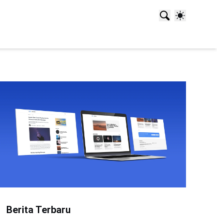
Berita Terbaru