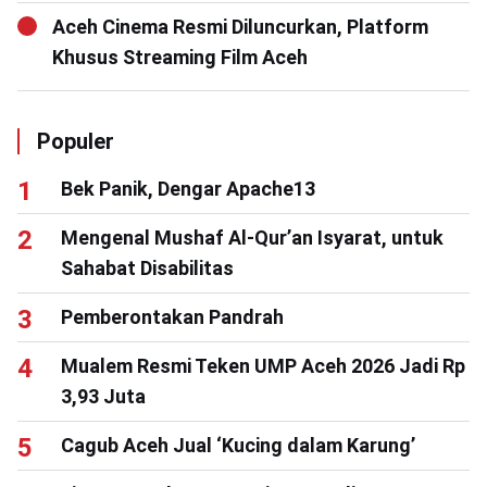
Aceh Cinema Resmi Diluncurkan, Platform
Khusus Streaming Film Aceh
Populer
Bek Panik, Dengar Apache13
Mengenal Mushaf Al-Qur’an Isyarat, untuk
Sahabat Disabilitas
Pemberontakan Pandrah
Mualem Resmi Teken UMP Aceh 2026 Jadi Rp
3,93 Juta
Cagub Aceh Jual ‘Kucing dalam Karung’