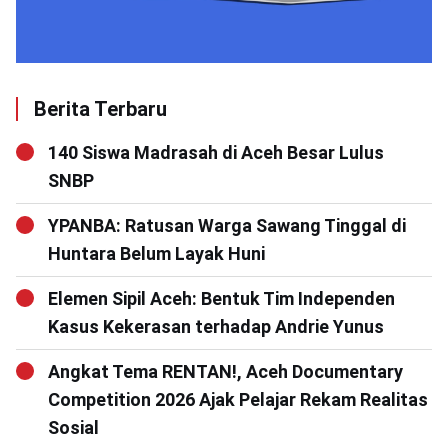
Berita Terbaru
140 Siswa Madrasah di Aceh Besar Lulus
SNBP
YPANBA: Ratusan Warga Sawang Tinggal di
Huntara Belum Layak Huni
Elemen Sipil Aceh: Bentuk Tim Independen
Kasus Kekerasan terhadap Andrie Yunus
Angkat Tema RENTAN!, Aceh Documentary
Competition 2026 Ajak Pelajar Rekam Realitas
Sosial