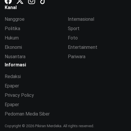
Kanal
Nanggroe
Internasional
Politika
Sport
Hukum
Foto
Ekonomi
Entertainment
Nusantara
Pariwara
Informasi
Redaksi
Epaper
Privacy Policy
Epaper
Pedoman Media Siber
Copyright © 2026 Pikiran Merdeka. All rights reserved.