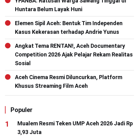
YPANBA: Ratusan Warga Sawang Tinggal di
Huntara Belum Layak Huni
Elemen Sipil Aceh: Bentuk Tim Independen
Kasus Kekerasan terhadap Andrie Yunus
Angkat Tema RENTAN!, Aceh Documentary
Competition 2026 Ajak Pelajar Rekam Realitas
Sosial
Aceh Cinema Resmi Diluncurkan, Platform
Khusus Streaming Film Aceh
Populer
Mualem Resmi Teken UMP Aceh 2026 Jadi Rp
3,93 Juta