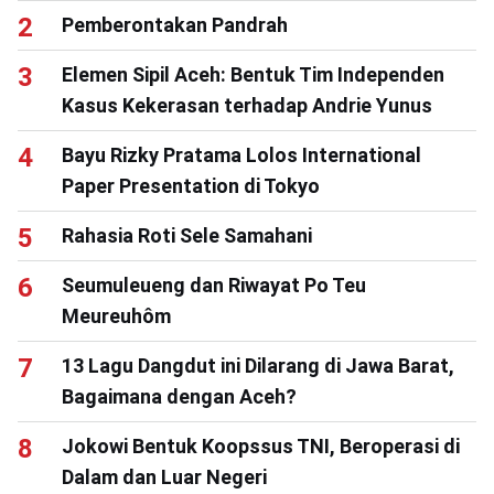
Pemberontakan Pandrah
Elemen Sipil Aceh: Bentuk Tim Independen
Kasus Kekerasan terhadap Andrie Yunus
Bayu Rizky Pratama Lolos International
Paper Presentation di Tokyo
Rahasia Roti Sele Samahani
Seumuleueng dan Riwayat Po Teu
Meureuhôm
13 Lagu Dangdut ini Dilarang di Jawa Barat,
Bagaimana dengan Aceh?
Jokowi Bentuk Koopssus TNI, Beroperasi di
Dalam dan Luar Negeri