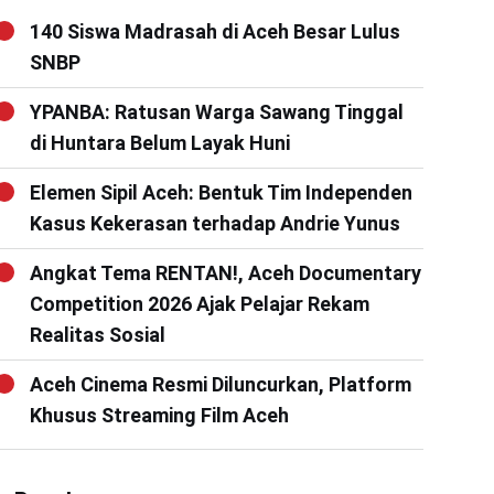
140 Siswa Madrasah di Aceh Besar Lulus
SNBP
YPANBA: Ratusan Warga Sawang Tinggal
di Huntara Belum Layak Huni
Elemen Sipil Aceh: Bentuk Tim Independen
Kasus Kekerasan terhadap Andrie Yunus
Angkat Tema RENTAN!, Aceh Documentary
Competition 2026 Ajak Pelajar Rekam
Realitas Sosial
Aceh Cinema Resmi Diluncurkan, Platform
Khusus Streaming Film Aceh