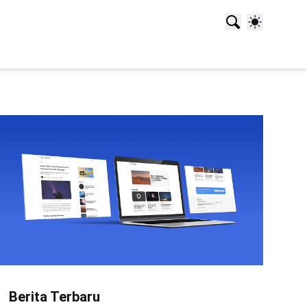
Berita Terbaru