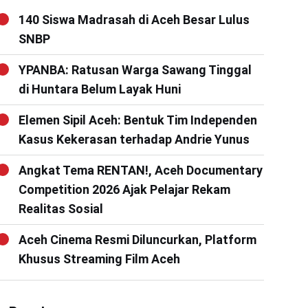
140 Siswa Madrasah di Aceh Besar Lulus
SNBP
YPANBA: Ratusan Warga Sawang Tinggal
di Huntara Belum Layak Huni
Elemen Sipil Aceh: Bentuk Tim Independen
Kasus Kekerasan terhadap Andrie Yunus
Angkat Tema RENTAN!, Aceh Documentary
Competition 2026 Ajak Pelajar Rekam
Realitas Sosial
Aceh Cinema Resmi Diluncurkan, Platform
Khusus Streaming Film Aceh