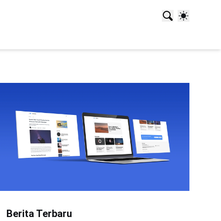
Berita Terbaru