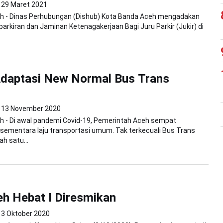
29 Maret 2021
h - Dinas Perhubungan (Dishub) Kota Banda Aceh mengadakan
parkiran dan Jaminan Ketenagakerjaan Bagi Juru Parkir (Jukir) di
Adaptasi New Normal Bus Trans
13 November 2020
h - Di awal pandemi Covid-19, Pemerintah Aceh sempat
sementara laju transportasi umum. Tak terkecuali Bus Trans
ah satu...
h Hebat I Diresmikan
3 Oktober 2020