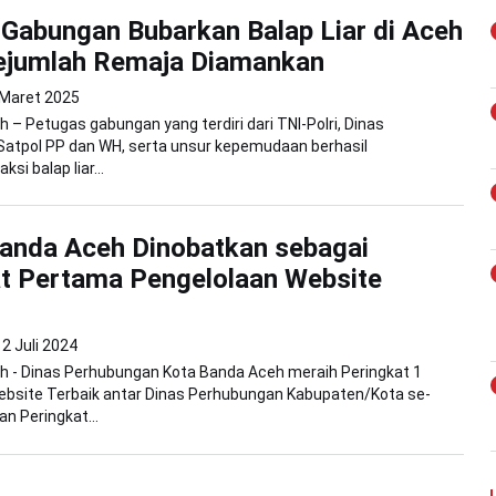
Gabungan Bubarkan Balap Liar di Aceh
Sejumlah Remaja Diamankan
 Maret 2025
 – Petugas gabungan yang terdiri dari TNI-Polri, Dinas
Satpol PP dan WH, serta unsur kepemudaan berhasil
si balap liar...
anda Aceh Dinobatkan sebagai
t Pertama Pengelolaan Website
2 Juli 2024
h - Dinas Perhubungan Kota Banda Aceh meraih Peringkat 1
ebsite Terbaik antar Dinas Perhubungan Kabupaten/Kota se-
n Peringkat...