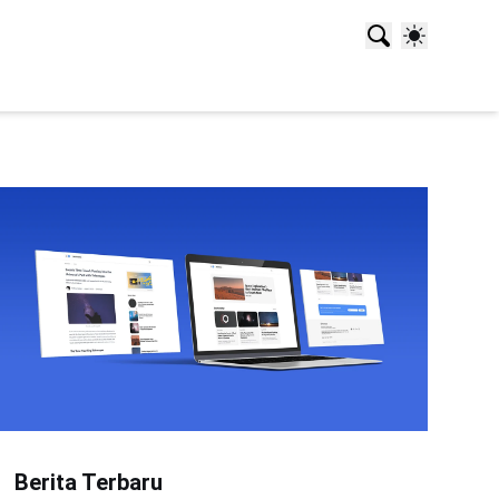
Berita Terbaru