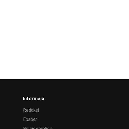
Informasi
Redaksi
Epaper
Privacy Policy