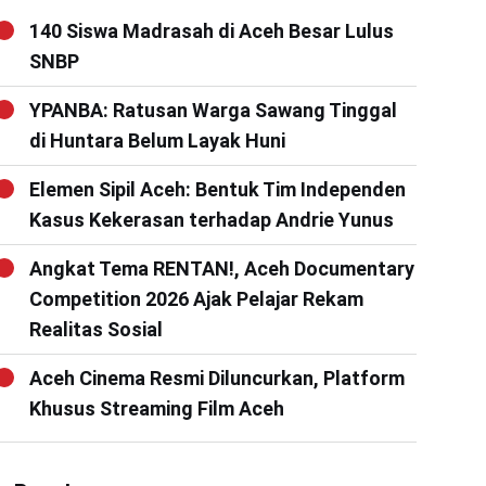
140 Siswa Madrasah di Aceh Besar Lulus
SNBP
YPANBA: Ratusan Warga Sawang Tinggal
di Huntara Belum Layak Huni
Elemen Sipil Aceh: Bentuk Tim Independen
Kasus Kekerasan terhadap Andrie Yunus
Angkat Tema RENTAN!, Aceh Documentary
Competition 2026 Ajak Pelajar Rekam
Realitas Sosial
Aceh Cinema Resmi Diluncurkan, Platform
Khusus Streaming Film Aceh