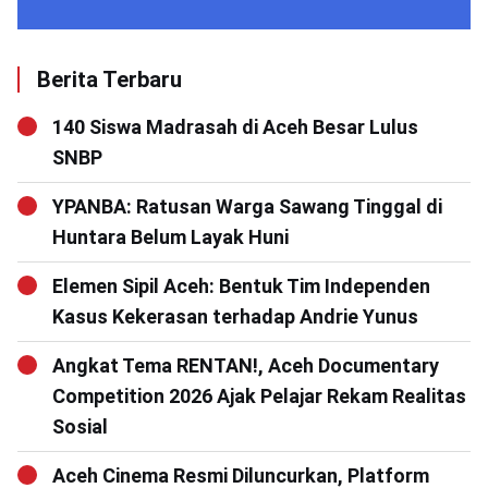
Berita Terbaru
140 Siswa Madrasah di Aceh Besar Lulus
SNBP
YPANBA: Ratusan Warga Sawang Tinggal di
Huntara Belum Layak Huni
Elemen Sipil Aceh: Bentuk Tim Independen
Kasus Kekerasan terhadap Andrie Yunus
Angkat Tema RENTAN!, Aceh Documentary
Competition 2026 Ajak Pelajar Rekam Realitas
Sosial
Aceh Cinema Resmi Diluncurkan, Platform