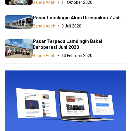
Banda Aceh
11 Oktober 2020
Pasar Lamdingin Akan Diresmikan 7 Juli
Banda Aceh
3 Juli 2020
Pasar Terpadu Lamdingin Bakal
Beroperasi Juni 2020
Banda Aceh
13 Februari 2020