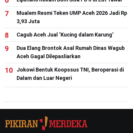
Mualem Resmi Teken UMP Aceh 2026 Jadi Rp
3,93 Juta
Cagub Aceh Jual ‘Kucing dalam Karung’
Dua Elang Brontok Asal Rumah Dinas Wagub
Aceh Gagal Dilepasliarkan
Jokowi Bentuk Koopssus TNI, Beroperasi di
Dalam dan Luar Negeri