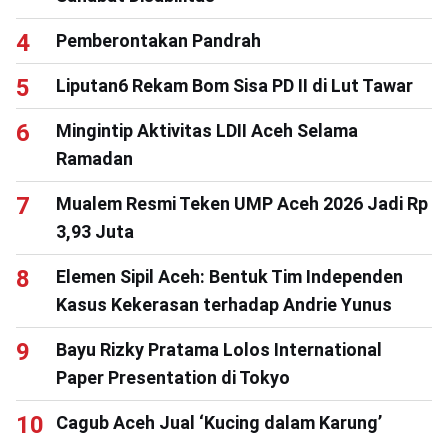
Pemberontakan Pandrah
Liputan6 Rekam Bom Sisa PD II di Lut Tawar
Mingintip Aktivitas LDII Aceh Selama
Ramadan
Mualem Resmi Teken UMP Aceh 2026 Jadi Rp
3,93 Juta
Elemen Sipil Aceh: Bentuk Tim Independen
Kasus Kekerasan terhadap Andrie Yunus
Bayu Rizky Pratama Lolos International
Paper Presentation di Tokyo
Cagub Aceh Jual ‘Kucing dalam Karung’