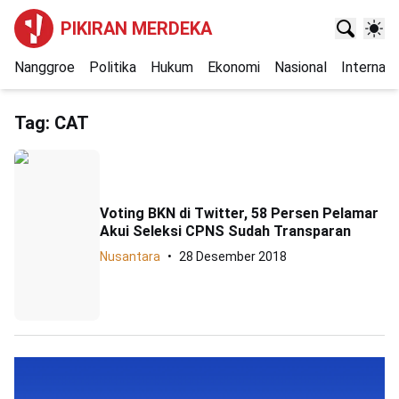
PIKIRAN MERDEKA
Nanggroe
Politika
Hukum
Ekonomi
Nasional
Internasi
Tag:
CAT
Voting BKN di Twitter, 58 Persen Pelamar
Akui Seleksi CPNS Sudah Transparan
Nusantara
28 Desember 2018