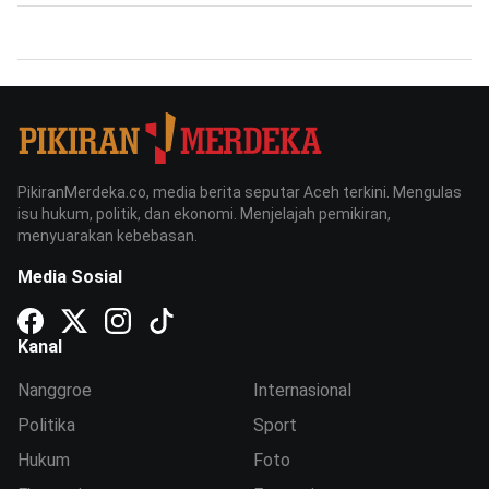
PikiranMerdeka.co, media berita seputar Aceh terkini. Mengulas
isu hukum, politik, dan ekonomi. Menjelajah pemikiran,
menyuarakan kebebasan.
Media Sosial
Kanal
Nanggroe
Internasional
Politika
Sport
Hukum
Foto