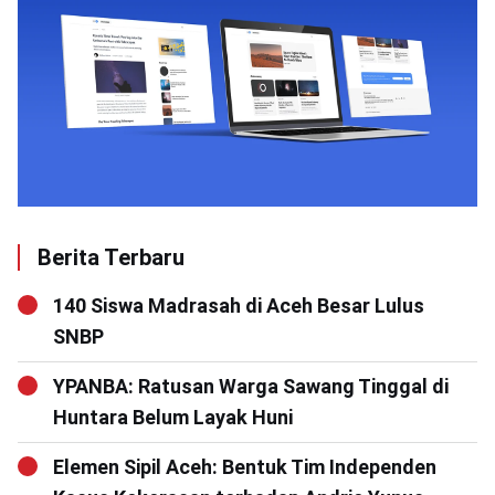
Berita Terbaru
140 Siswa Madrasah di Aceh Besar Lulus
SNBP
YPANBA: Ratusan Warga Sawang Tinggal di
Huntara Belum Layak Huni
Elemen Sipil Aceh: Bentuk Tim Independen