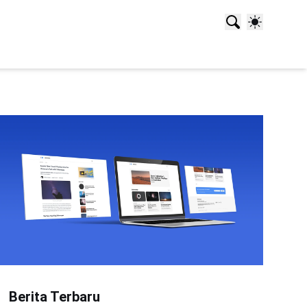
Berita Terbaru