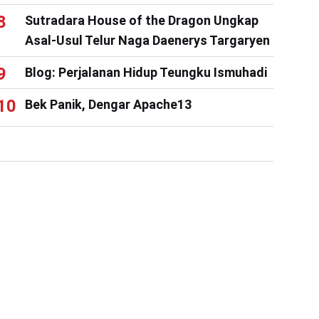
Sutradara House of the Dragon Ungkap
Asal-Usul Telur Naga Daenerys Targaryen
Blog: Perjalanan Hidup Teungku Ismuhadi
Bek Panik, Dengar Apache13