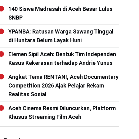
140 Siswa Madrasah di Aceh Besar Lulus
SNBP
YPANBA: Ratusan Warga Sawang Tinggal
di Huntara Belum Layak Huni
Elemen Sipil Aceh: Bentuk Tim Independen
Kasus Kekerasan terhadap Andrie Yunus
Angkat Tema RENTAN!, Aceh Documentary
Competition 2026 Ajak Pelajar Rekam
Realitas Sosial
Aceh Cinema Resmi Diluncurkan, Platform
Khusus Streaming Film Aceh