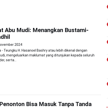
t Abu Mudi: Menangkan Bustami-
dhil
November 2024
- Teungku H. Hasanoel Bashry atau lebih dikenal dengan
udi, mengeluarkan maklumat yang ditunjukan kepada seluruh
er, serta...
 Penonton Bisa Masuk Tanpa Tanda