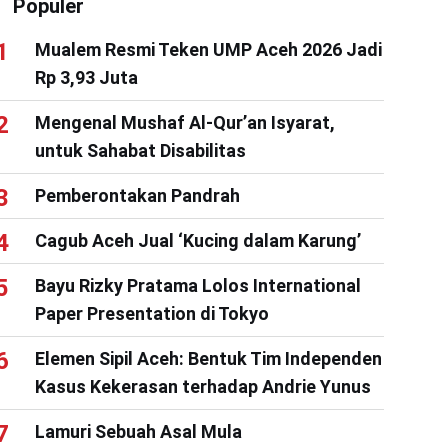
Populer
Mualem Resmi Teken UMP Aceh 2026 Jadi
Rp 3,93 Juta
Mengenal Mushaf Al-Qur’an Isyarat,
untuk Sahabat Disabilitas
Pemberontakan Pandrah
Cagub Aceh Jual ‘Kucing dalam Karung’
Bayu Rizky Pratama Lolos International
Paper Presentation di Tokyo
Elemen Sipil Aceh: Bentuk Tim Independen
Kasus Kekerasan terhadap Andrie Yunus
Lamuri Sebuah Asal Mula