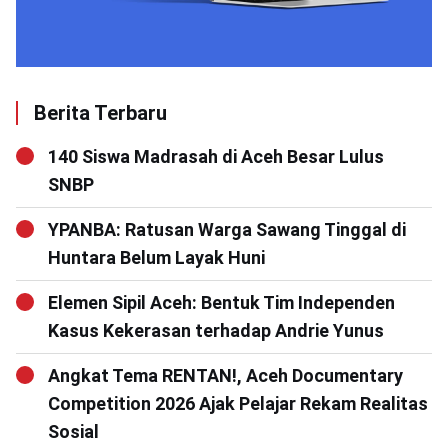
Berita Terbaru
140 Siswa Madrasah di Aceh Besar Lulus
SNBP
YPANBA: Ratusan Warga Sawang Tinggal di
Huntara Belum Layak Huni
Elemen Sipil Aceh: Bentuk Tim Independen
Kasus Kekerasan terhadap Andrie Yunus
Angkat Tema RENTAN!, Aceh Documentary
Competition 2026 Ajak Pelajar Rekam Realitas
Sosial