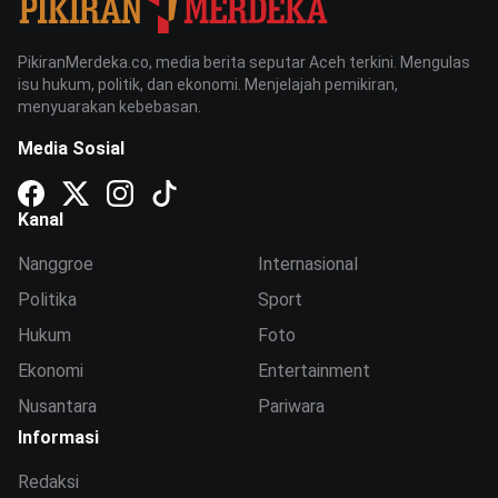
PikiranMerdeka.co, media berita seputar Aceh terkini. Mengulas
isu hukum, politik, dan ekonomi. Menjelajah pemikiran,
menyuarakan kebebasan.
Media Sosial
Kanal
Nanggroe
Internasional
Politika
Sport
Hukum
Foto
Ekonomi
Entertainment
Nusantara
Pariwara
Informasi
Redaksi