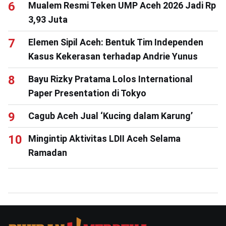
Mualem Resmi Teken UMP Aceh 2026 Jadi Rp
3,93 Juta
Elemen Sipil Aceh: Bentuk Tim Independen
Kasus Kekerasan terhadap Andrie Yunus
Bayu Rizky Pratama Lolos International
Paper Presentation di Tokyo
Cagub Aceh Jual ‘Kucing dalam Karung’
Mingintip Aktivitas LDII Aceh Selama
Ramadan