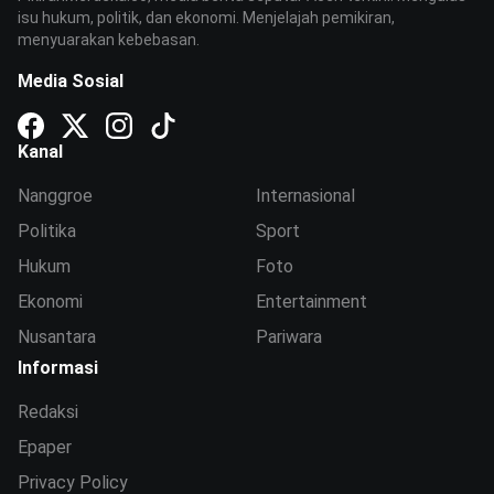
isu hukum, politik, dan ekonomi. Menjelajah pemikiran,
menyuarakan kebebasan.
Media Sosial
Kanal
Nanggroe
Internasional
Politika
Sport
Hukum
Foto
Ekonomi
Entertainment
Nusantara
Pariwara
Informasi
Redaksi
Epaper
Privacy Policy