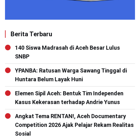
Berita Terbaru
140 Siswa Madrasah di Aceh Besar Lulus
SNBP
YPANBA: Ratusan Warga Sawang Tinggal di
Huntara Belum Layak Huni
Elemen Sipil Aceh: Bentuk Tim Independen
Kasus Kekerasan terhadap Andrie Yunus
Angkat Tema RENTAN!, Aceh Documentary
Competition 2026 Ajak Pelajar Rekam Realitas
Sosial