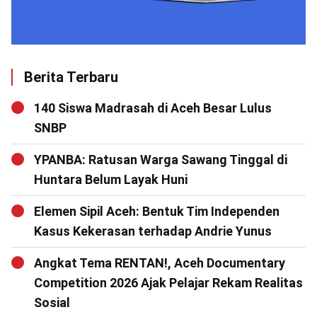
Berita Terbaru
140 Siswa Madrasah di Aceh Besar Lulus
SNBP
YPANBA: Ratusan Warga Sawang Tinggal di
Huntara Belum Layak Huni
Elemen Sipil Aceh: Bentuk Tim Independen
Kasus Kekerasan terhadap Andrie Yunus
Angkat Tema RENTAN!, Aceh Documentary
Competition 2026 Ajak Pelajar Rekam Realitas
Sosial