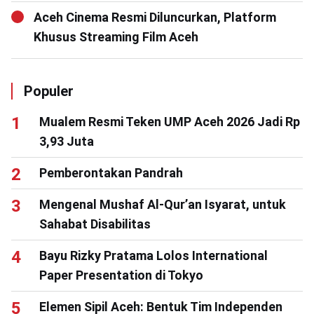
Aceh Cinema Resmi Diluncurkan, Platform
Khusus Streaming Film Aceh
Populer
Mualem Resmi Teken UMP Aceh 2026 Jadi Rp
3,93 Juta
Pemberontakan Pandrah
Mengenal Mushaf Al-Qur’an Isyarat, untuk
Sahabat Disabilitas
Bayu Rizky Pratama Lolos International
Paper Presentation di Tokyo
Elemen Sipil Aceh: Bentuk Tim Independen