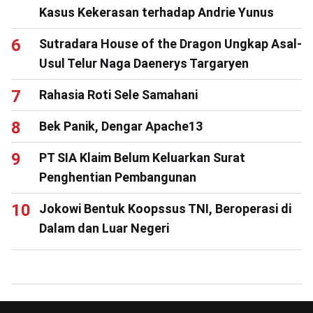
Kasus Kekerasan terhadap Andrie Yunus
Sutradara House of the Dragon Ungkap Asal-
Usul Telur Naga Daenerys Targaryen
Rahasia Roti Sele Samahani
Bek Panik, Dengar Apache13
PT SIA Klaim Belum Keluarkan Surat
Penghentian Pembangunan
Jokowi Bentuk Koopssus TNI, Beroperasi di
Dalam dan Luar Negeri