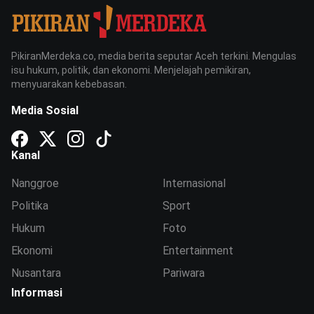
PikiranMerdeka.co, media berita seputar Aceh terkini. Mengulas
isu hukum, politik, dan ekonomi. Menjelajah pemikiran,
menyuarakan kebebasan.
Media Sosial
Kanal
Nanggroe
Internasional
Politika
Sport
Hukum
Foto
Ekonomi
Entertainment
Nusantara
Pariwara
Informasi