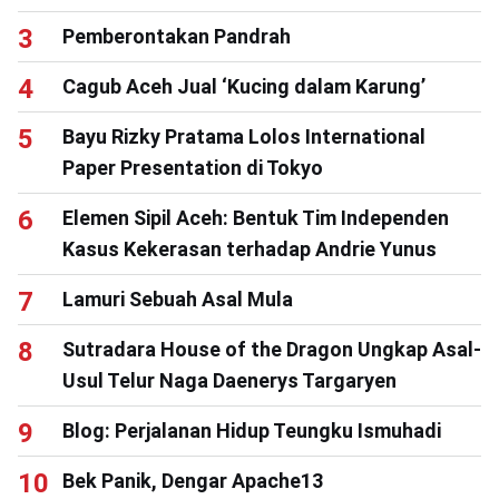
Pemberontakan Pandrah
Cagub Aceh Jual ‘Kucing dalam Karung’
Bayu Rizky Pratama Lolos International
Paper Presentation di Tokyo
Elemen Sipil Aceh: Bentuk Tim Independen
Kasus Kekerasan terhadap Andrie Yunus
Lamuri Sebuah Asal Mula
Sutradara House of the Dragon Ungkap Asal-
Usul Telur Naga Daenerys Targaryen
Blog: Perjalanan Hidup Teungku Ismuhadi
Bek Panik, Dengar Apache13