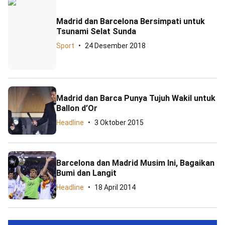
Madrid dan Barcelona Bersimpati untuk
Tsunami Selat Sunda
Sport
24 Desember 2018
Madrid dan Barca Punya Tujuh Wakil untuk
Ballon d’Or
Headline
3 Oktober 2015
Barcelona dan Madrid Musim Ini, Bagaikan
Bumi dan Langit
Headline
18 April 2014