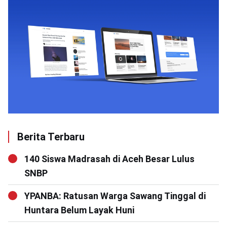
Berita Terbaru
140 Siswa Madrasah di Aceh Besar Lulus
SNBP
YPANBA: Ratusan Warga Sawang Tinggal di
Huntara Belum Layak Huni