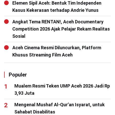
Elemen Sipil Aceh: Bentuk Tim Independen
Kasus Kekerasan terhadap Andrie Yunus
Angkat Tema RENTAN!, Aceh Documentary
Competition 2026 Ajak Pelajar Rekam Realitas
Sosial
Aceh Cinema Resmi Diluncurkan, Platform
Khusus Streaming Film Aceh
Populer
Mualem Resmi Teken UMP Aceh 2026 Jadi Rp
3,93 Juta
Mengenal Mushaf Al-Qur’an Isyarat, untuk
Sahabat Disabilitas