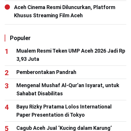
Aceh Cinema Resmi Diluncurkan, Platform
Khusus Streaming Film Aceh
Populer
Mualem Resmi Teken UMP Aceh 2026 Jadi Rp
3,93 Juta
Pemberontakan Pandrah
Mengenal Mushaf Al-Qur’an Isyarat, untuk
Sahabat Disabilitas
Bayu Rizky Pratama Lolos International
Paper Presentation di Tokyo
Cagub Aceh Jual ‘Kucing dalam Karung’