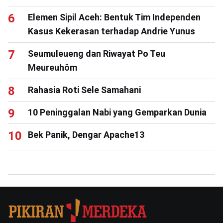
Elemen Sipil Aceh: Bentuk Tim Independen
Kasus Kekerasan terhadap Andrie Yunus
Seumuleueng dan Riwayat Po Teu
Meureuhôm
Rahasia Roti Sele Samahani
10 Peninggalan Nabi yang Gemparkan Dunia
Bek Panik, Dengar Apache13