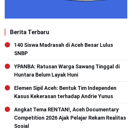
Berita Terbaru
140 Siswa Madrasah di Aceh Besar Lulus
SNBP
YPANBA: Ratusan Warga Sawang Tinggal di
Huntara Belum Layak Huni
Elemen Sipil Aceh: Bentuk Tim Independen
Kasus Kekerasan terhadap Andrie Yunus
Angkat Tema RENTAN!, Aceh Documentary
Competition 2026 Ajak Pelajar Rekam Realitas
Sosial