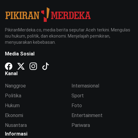
PikiranMerdeka.co, media berita seputar Aceh terkini. Mengulas
isu hukum, politik, dan ekonomi. Menjelajah pemikiran,
menyuarakan kebebasan.
Media Sosial
Kanal
Nanggroe
Internasional
Politika
Sport
Hukum
Foto
Ekonomi
Entertainment
Nusantara
Pariwara
Informasi