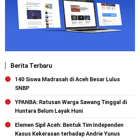
Berita Terbaru
140 Siswa Madrasah di Aceh Besar Lulus
SNBP
YPANBA: Ratusan Warga Sawang Tinggal di
Huntara Belum Layak Huni
Elemen Sipil Aceh: Bentuk Tim Independen
Kasus Kekerasan terhadap Andrie Yunus