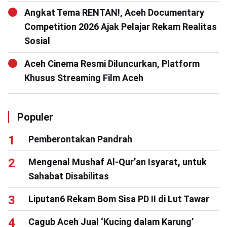
Angkat Tema RENTAN!, Aceh Documentary
Competition 2026 Ajak Pelajar Rekam Realitas
Sosial
Aceh Cinema Resmi Diluncurkan, Platform
Khusus Streaming Film Aceh
Populer
Pemberontakan Pandrah
Mengenal Mushaf Al-Qur’an Isyarat, untuk
Sahabat Disabilitas
Liputan6 Rekam Bom Sisa PD II di Lut Tawar
Cagub Aceh Jual ‘Kucing dalam Karung’