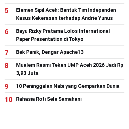
Elemen Sipil Aceh: Bentuk Tim Independen
Kasus Kekerasan terhadap Andrie Yunus
Bayu Rizky Pratama Lolos International
Paper Presentation di Tokyo
Bek Panik, Dengar Apache13
Mualem Resmi Teken UMP Aceh 2026 Jadi Rp
3,93 Juta
10 Peninggalan Nabi yang Gemparkan Dunia
Rahasia Roti Sele Samahani