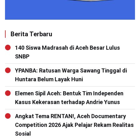
Berita Terbaru
140 Siswa Madrasah di Aceh Besar Lulus
SNBP
YPANBA: Ratusan Warga Sawang Tinggal di
Huntara Belum Layak Huni
Elemen Sipil Aceh: Bentuk Tim Independen
Kasus Kekerasan terhadap Andrie Yunus
Angkat Tema RENTAN!, Aceh Documentary
Competition 2026 Ajak Pelajar Rekam Realitas
Sosial