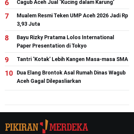
Cagub Aceh Jual ‘Kucing dalam Karung’
Mualem Resmi Teken UMP Aceh 2026 Jadi Rp
3,93 Juta
Bayu Rizky Pratama Lolos International
Paper Presentation di Tokyo
Tantri ‘Kotak’ Lebih Kangen Masa-masa SMA
Dua Elang Brontok Asal Rumah Dinas Wagub
Aceh Gagal Dilepasliarkan