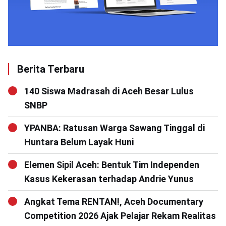
Berita Terbaru
140 Siswa Madrasah di Aceh Besar Lulus
SNBP
YPANBA: Ratusan Warga Sawang Tinggal di
Huntara Belum Layak Huni
Elemen Sipil Aceh: Bentuk Tim Independen
Kasus Kekerasan terhadap Andrie Yunus
Angkat Tema RENTAN!, Aceh Documentary
Competition 2026 Ajak Pelajar Rekam Realitas