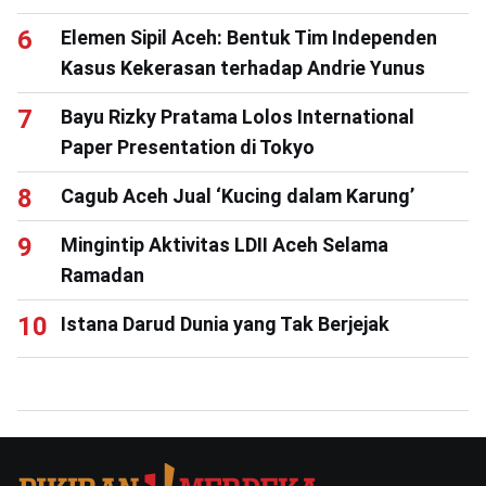
Elemen Sipil Aceh: Bentuk Tim Independen
Kasus Kekerasan terhadap Andrie Yunus
Bayu Rizky Pratama Lolos International
Paper Presentation di Tokyo
Cagub Aceh Jual ‘Kucing dalam Karung’
Mingintip Aktivitas LDII Aceh Selama
Ramadan
Istana Darud Dunia yang Tak Berjejak