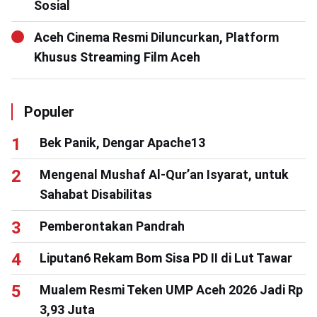
Sosial
Aceh Cinema Resmi Diluncurkan, Platform
Khusus Streaming Film Aceh
Populer
Bek Panik, Dengar Apache13
Mengenal Mushaf Al-Qur’an Isyarat, untuk
Sahabat Disabilitas
Pemberontakan Pandrah
Liputan6 Rekam Bom Sisa PD II di Lut Tawar
Mualem Resmi Teken UMP Aceh 2026 Jadi Rp
3,93 Juta