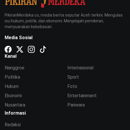
PikiranMerdeka.co, media berita seputar Aceh terkini. Mengulas
isu hukum, politik, dan ekonomi. Menjelajah pemikiran,
menyuarakan kebebasan.
Media Sosial
Kanal
Nanggroe
Internasional
Politika
Sport
Hukum
Foto
Ekonomi
Entertainment
Nusantara
Pariwara
Informasi
Redaksi