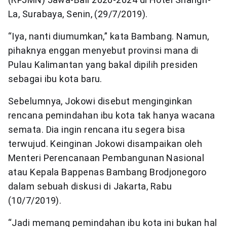
La, Surabaya, Senin, (29/7/2019).
“Iya, nanti diumumkan,” kata Bambang. Namun,
pihaknya enggan menyebut provinsi mana di
Pulau Kalimantan yang bakal dipilih presiden
sebagai ibu kota baru.
Sebelumnya, Jokowi disebut menginginkan
rencana pemindahan ibu kota tak hanya wacana
semata. Dia ingin rencana itu segera bisa
terwujud. Keinginan Jokowi disampaikan oleh
Menteri Perencanaan Pembangunan Nasional
atau Kepala Bappenas Bambang Brodjonegoro
dalam sebuah diskusi di Jakarta, Rabu
(10/7/2019).
“Jadi memang pemindahan ibu kota ini bukan hal