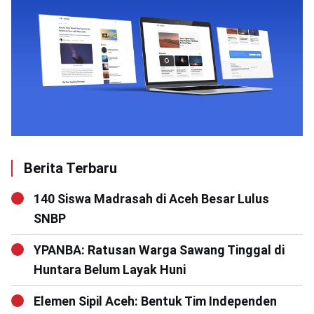
Berita Terbaru
140 Siswa Madrasah di Aceh Besar Lulus
SNBP
YPANBA: Ratusan Warga Sawang Tinggal di
Huntara Belum Layak Huni
Elemen Sipil Aceh: Bentuk Tim Independen