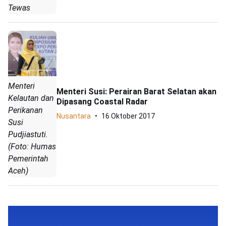
Tewas
Menteri
Menteri Susi: Perairan Barat Selatan akan
Kelautan dan
Dipasang Coastal Radar
Perikanan
Nusantara
16 Oktober 2017
Susi
Pudjiastuti.
(Foto: Humas
Pemerintah
Aceh)