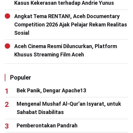
Kasus Kekerasan terhadap Andrie Yunus
Angkat Tema RENTAN!, Aceh Documentary
Competition 2026 Ajak Pelajar Rekam Realitas
Sosial
Aceh Cinema Resmi Diluncurkan, Platform
Khusus Streaming Film Aceh
Populer
Bek Panik, Dengar Apache13
Mengenal Mushaf Al-Qur’an Isyarat, untuk
Sahabat Disabilitas
Pemberontakan Pandrah