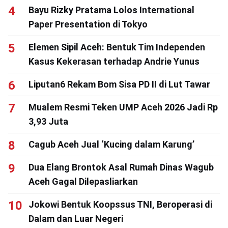
Bayu Rizky Pratama Lolos International
Paper Presentation di Tokyo
Elemen Sipil Aceh: Bentuk Tim Independen
Kasus Kekerasan terhadap Andrie Yunus
Liputan6 Rekam Bom Sisa PD II di Lut Tawar
Mualem Resmi Teken UMP Aceh 2026 Jadi Rp
3,93 Juta
Cagub Aceh Jual ‘Kucing dalam Karung’
Dua Elang Brontok Asal Rumah Dinas Wagub
Aceh Gagal Dilepasliarkan
Jokowi Bentuk Koopssus TNI, Beroperasi di
Dalam dan Luar Negeri