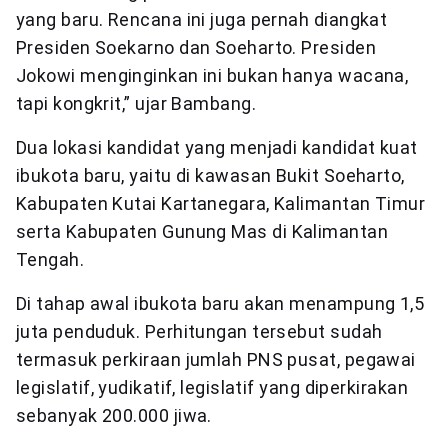
yang baru. Rencana ini juga pernah diangkat
Presiden Soekarno dan Soeharto. Presiden
Jokowi menginginkan ini bukan hanya wacana,
tapi kongkrit,” ujar Bambang.
Dua lokasi kandidat yang menjadi kandidat kuat
ibukota baru, yaitu di kawasan Bukit Soeharto,
Kabupaten Kutai Kartanegara, Kalimantan Timur
serta Kabupaten Gunung Mas di Kalimantan
Tengah.
Di tahap awal ibukota baru akan menampung 1,5
juta penduduk. Perhitungan tersebut sudah
termasuk perkiraan jumlah PNS pusat, pegawai
legislatif, yudikatif, legislatif yang diperkirakan
sebanyak 200.000 jiwa.