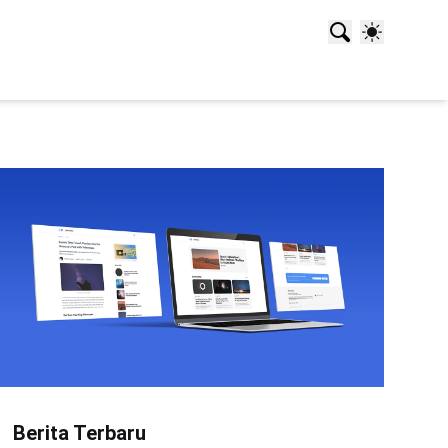
Berita Terbaru