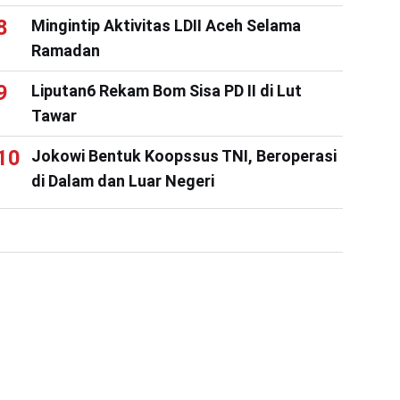
Mingintip Aktivitas LDII Aceh Selama
Ramadan
Liputan6 Rekam Bom Sisa PD II di Lut
Tawar
Jokowi Bentuk Koopssus TNI, Beroperasi
di Dalam dan Luar Negeri