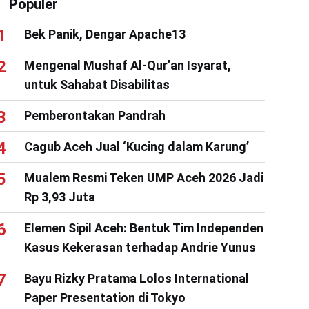
Populer
Bek Panik, Dengar Apache13
Mengenal Mushaf Al-Qur’an Isyarat,
untuk Sahabat Disabilitas
Pemberontakan Pandrah
Cagub Aceh Jual ‘Kucing dalam Karung’
Mualem Resmi Teken UMP Aceh 2026 Jadi
Rp 3,93 Juta
Elemen Sipil Aceh: Bentuk Tim Independen
Kasus Kekerasan terhadap Andrie Yunus
Bayu Rizky Pratama Lolos International
Paper Presentation di Tokyo