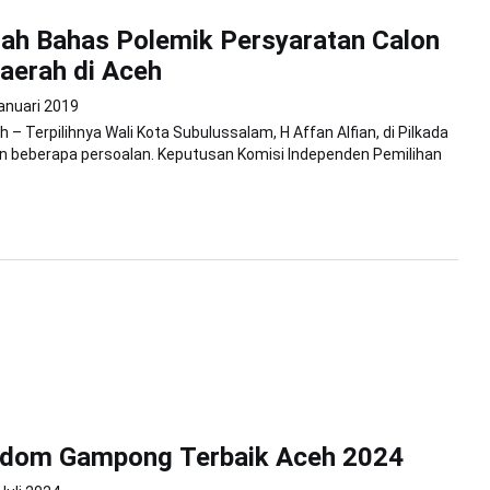
ah Bahas Polemik Persyaratan Calon
aerah di Aceh
anuari 2019
 – Terpilihnya Wali Kota Subulussalam, H Affan Alfian, di Pilkada
n beberapa persoalan. Keputusan Komisi Independen Pemilihan
idom Gampong Terbaik Aceh 2024