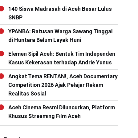
140 Siswa Madrasah di Aceh Besar Lulus
SNBP
YPANBA: Ratusan Warga Sawang Tinggal
di Huntara Belum Layak Huni
Elemen Sipil Aceh: Bentuk Tim Independen
Kasus Kekerasan terhadap Andrie Yunus
Angkat Tema RENTAN!, Aceh Documentary
Competition 2026 Ajak Pelajar Rekam
Realitas Sosial
Aceh Cinema Resmi Diluncurkan, Platform
Khusus Streaming Film Aceh