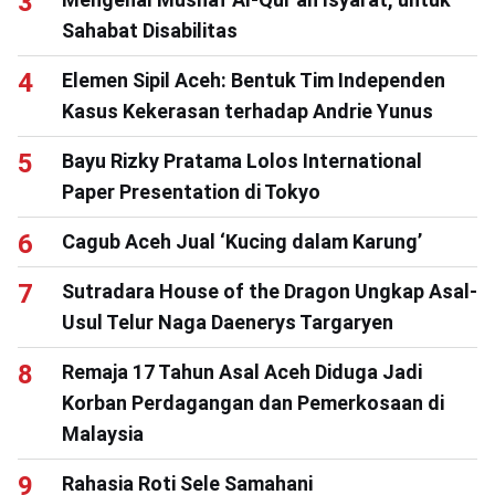
Sahabat Disabilitas
Elemen Sipil Aceh: Bentuk Tim Independen
Kasus Kekerasan terhadap Andrie Yunus
Bayu Rizky Pratama Lolos International
Paper Presentation di Tokyo
Cagub Aceh Jual ‘Kucing dalam Karung’
Sutradara House of the Dragon Ungkap Asal-
Usul Telur Naga Daenerys Targaryen
Remaja 17 Tahun Asal Aceh Diduga Jadi
Korban Perdagangan dan Pemerkosaan di
Malaysia
Rahasia Roti Sele Samahani