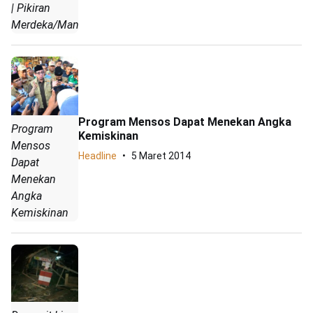
| Pikiran
Merdeka/Manda
Program Mensos Dapat Menekan Angka
Program
Kemiskinan
Mensos
Headline
5 Maret 2014
Dapat
Menekan
Angka
Kemiskinan