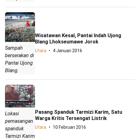
Wisatawan Kesal, Pantai Indah Ujong
Blang Lhokseumawe Jorok
Sampah
Utara
4 Januari 2016
berserakan di
Pantai Ujong
Blang.
Pasang Spanduk Tarmizi Karim, Satu
Lokasi
Warga Kritis Tersengat Listrik
pemasangan
Utara
10 Februari 2016
spanduk
Tarmizi Karim