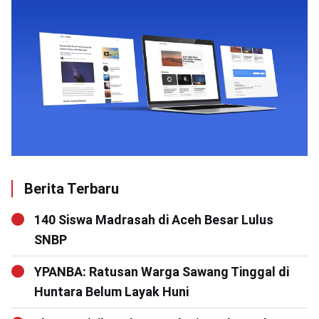
Berita Terbaru
140 Siswa Madrasah di Aceh Besar Lulus
SNBP
YPANBA: Ratusan Warga Sawang Tinggal di
Huntara Belum Layak Huni