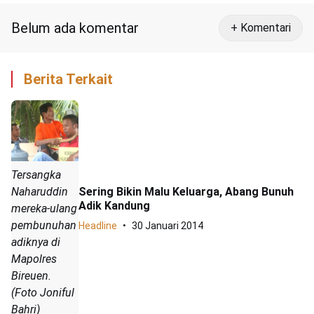
Belum ada komentar
+ Komentari
Berita Terkait
Tersangka
Naharuddin
Sering Bikin Malu Keluarga, Abang Bunuh
Adik Kandung
mereka-ulang
pembunuhan
Headline
30 Januari 2014
adiknya di
Mapolres
Bireuen.
(Foto Joniful
Bahri)