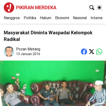
PIKIRAN MERDEKA
Nanggroe
Politika
Hukum
Ekonomi
Nasional
Internasi
Masyarakat Diminta Waspadai Kelompok
Radikal
Pozan Matang
13 Januari 2016