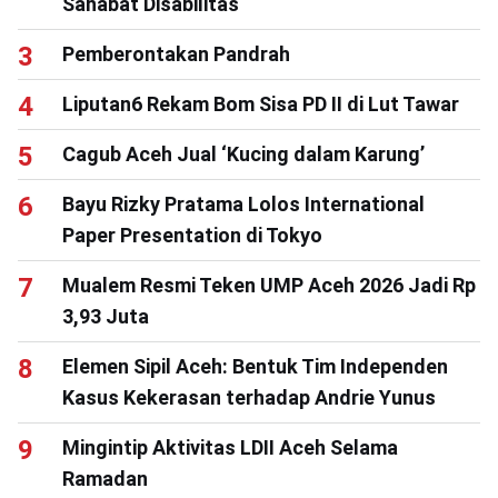
Sahabat Disabilitas
Pemberontakan Pandrah
Liputan6 Rekam Bom Sisa PD II di Lut Tawar
Cagub Aceh Jual ‘Kucing dalam Karung’
Bayu Rizky Pratama Lolos International
Paper Presentation di Tokyo
Mualem Resmi Teken UMP Aceh 2026 Jadi Rp
3,93 Juta
Elemen Sipil Aceh: Bentuk Tim Independen
Kasus Kekerasan terhadap Andrie Yunus
Mingintip Aktivitas LDII Aceh Selama
Ramadan