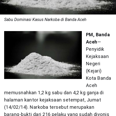
Sabu Dominasi Kasus Narkoba di Banda Aceh
PM, Banda
Aceh
—
Penyidik
Kejaksaan
Negeri
(Kejari)
Kota Banda
Aceh
memusnahkan 1,2 kg sabu dan 4,2 kg ganja di
halaman kantor kejaksaan setempat, Jumat
(14/02/14). Narkoba tersebut merupakan
barang-bukti dari 216 pelaku yang sudah divonis