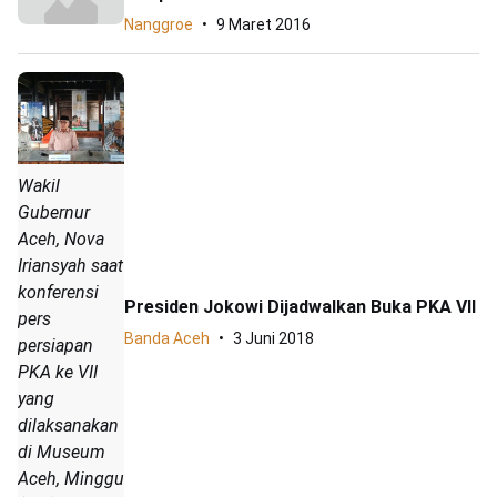
Nanggroe
9 Maret 2016
Wakil
Gubernur
Aceh, Nova
Iriansyah saat
konferensi
Presiden Jokowi Dijadwalkan Buka PKA VII
pers
Banda Aceh
3 Juni 2018
persiapan
PKA ke VII
yang
dilaksanakan
di Museum
Aceh, Minggu