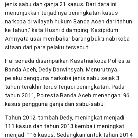
jenis sabu dan ganja 21 kasus. Dari data ini
menunjukkan terjadinya peningkatan kasus
narkoba di wilayah hukum Banda Aceh dari tahun
ke tahun,” kata Husni didampingi Kasipidum
Amriyata usai membakar barang bukti nabrkoba
sitaan dari para pelaku tersebut.
Hal senada disampaikan Kasatnarkoba Polresta
Banda Aceh, Dedy Darwinsyah. Menurutnya,
pelaku pengguna narkoba jenis sabu sejak 3
tahun terakhir terus terjadi peningkatan. Pada
tahun 2011, Polresta Banda Aceh menangani 96
kasus pengguna ganja dan sabu-sabu.
Tahun 2012, tambah Dedy, meningkat menjadi
111 kasus dan tahun 2013 kembali meningkat
menjadi 116 kasus. Sedangkan untuk tahun 2014