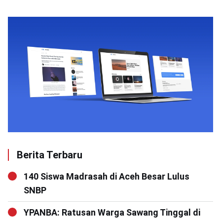
Berita Terbaru
140 Siswa Madrasah di Aceh Besar Lulus
SNBP
YPANBA: Ratusan Warga Sawang Tinggal di