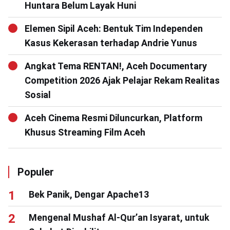
Huntara Belum Layak Huni
Elemen Sipil Aceh: Bentuk Tim Independen
Kasus Kekerasan terhadap Andrie Yunus
Angkat Tema RENTAN!, Aceh Documentary
Competition 2026 Ajak Pelajar Rekam Realitas
Sosial
Aceh Cinema Resmi Diluncurkan, Platform
Khusus Streaming Film Aceh
Populer
Bek Panik, Dengar Apache13
Mengenal Mushaf Al-Qur’an Isyarat, untuk