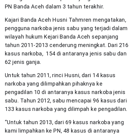
PN Banda Aceh dalam 3 tahun terakhir.
Kajari Banda Aceh Husni Tahmren mengatakan,
pengguna narkoba jenis sabu yang terjadi dalam
wilayah hukum Kejari Banda Aceh sepanjang
tahun 2011-2013 cenderung meningkat. Dari 216
kasus narkoba, 154 di antaranya jenis sabu dan
62 jenis ganja.
Untuk tahun 2011, rinci Husni, dari 14 kasus
narkoba yang dilimpahkan pihaknya ke
pengadilan 10 di antaranya kasus narkoba jenis
sabu. Tahun 2012, sabu mencapai 96 kasus dari
133 kasus narkoba yang dilimpah ke pengadilan.
“Untuk tahun 2013, dari 69 kasus narkoba yang
kami limpahkan ke PN, 48 kasus di antaranya