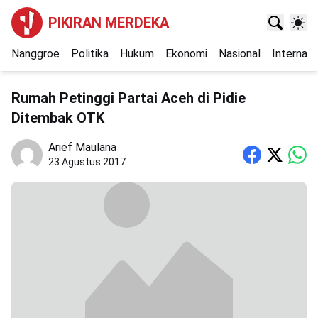
PIKIRAN MERDEKA
Nanggroe
Politika
Hukum
Ekonomi
Nasional
Internasi
Rumah Petinggi Partai Aceh di Pidie
Ditembak OTK
Arief Maulana
23 Agustus 2017