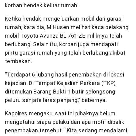
korban hendak keluar rumah.
Ketika hendak mengeluarkan mobil dari garasi
rumah, kata dia, M Husen melihat kaca belakang
mobil Toyota Avanza BL 761 ZE miliknya telah
berlubang. Selain itu, korban juga mendapati
pintu garasi rumah yang telah berlubang akibat
tembakan.
“Terdapat 6 lubang hasil penembakan di lokasi
kejadian. Di Tempat Kejadian Perkara (TKP)
ditemukan Barang Bukti 1 butir selongsong
peluru senjata laras panjang,” bebernya.
Kapolres mengaku, saat ini pihaknya belum
mengetahui siapa pelaku dan apa motif dibalik
penembakan tersebut. “Kita sedang mendalami