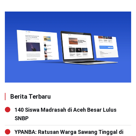
Berita Terbaru
140 Siswa Madrasah di Aceh Besar Lulus
SNBP
YPANBA: Ratusan Warga Sawang Tinggal di