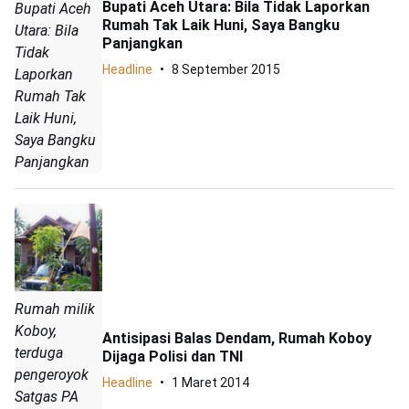
Bupati Aceh Utara: Bila Tidak Laporkan
Bupati Aceh
Rumah Tak Laik Huni, Saya Bangku
Utara: Bila
Panjangkan
Tidak
Headline
8 September 2015
Laporkan
Rumah Tak
Laik Huni,
Saya Bangku
Panjangkan
Rumah milik
Koboy,
Antisipasi Balas Dendam, Rumah Koboy
terduga
Dijaga Polisi dan TNI
pengeroyok
Headline
1 Maret 2014
Satgas PA