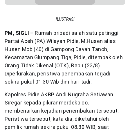
ILUSTRASI
PM, SIGLI –
Rumah pribadi salah satu petinggi
Partai Aceh (PA) Wilayah Pidie, M.Husen alias
Husen Mob (40) di Gampong Dayah Tanoh,
Kecamatan Glumpang Tiga, Pidie, ditembak oleh
Orang Tidak Dikenal (OTK), Rabu (23/8).
Diperkirakan, peristiwa penembakan terjadi
sekira pukul 01.30 Wib dini hari tadi.
Kapolres Pidie AKBP Andi Nugraha Setiawan
Siregar kepada pikiranmerdeka.co,
membenarkan kejadian penembakan tersebut.
Peristiwa tersebut, kata dia, diketahui oleh
pemilik rumah sekira pukul 08.30 WIB, saat