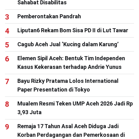
Sahabat Disabilitas
Pemberontakan Pandrah
Liputan6 Rekam Bom Sisa PD II di Lut Tawar
Cagub Aceh Jual ‘Kucing dalam Karung’
Elemen Sipil Aceh: Bentuk Tim Independen
Kasus Kekerasan terhadap Andrie Yunus
Bayu Rizky Pratama Lolos International
Paper Presentation di Tokyo
Mualem Resmi Teken UMP Aceh 2026 Jadi Rp
3,93 Juta
Remaja 17 Tahun Asal Aceh Diduga Jadi
Korban Perdagangan dan Pemerkosaan di