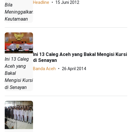
Headline
15 Juni 2012
Bila
Meninggalkan
Keutamaan
Ini 13 Caleg Aceh yang Bakal Mengisi Kursi
Ini 13 Caleg
di Senayan
Aceh yang
Banda Aceh
26 April 2014
Bakal
Mengisi Kursi
di Senayan