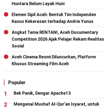
Huntara Belum Layak Huni
Elemen Sipil Aceh: Bentuk Tim Independen
Kasus Kekerasan terhadap Andrie Yunus
Angkat Tema RENTAN!, Aceh Documentary
Competition 2026 Ajak Pelajar Rekam Realitas
Sosial
Aceh Cinema Resmi Diluncurkan, Platform
Khusus Streaming Film Aceh
Populer
Bek Panik, Dengar Apache13
Mengenal Mushaf Al-Qur’an Isyarat, untuk