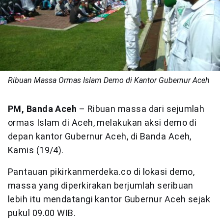
Ribuan Massa Ormas Islam Demo di Kantor Gubernur Aceh
PM, Banda Aceh
– Ribuan massa dari sejumlah
ormas Islam di Aceh, melakukan aksi demo di
depan kantor Gubernur Aceh, di Banda Aceh,
Kamis (19/4).
Pantauan pikirkanmerdeka.co di lokasi demo,
massa yang diperkirakan berjumlah seribuan
lebih itu mendatangi kantor Gubernur Aceh sejak
pukul 09.00 WIB.