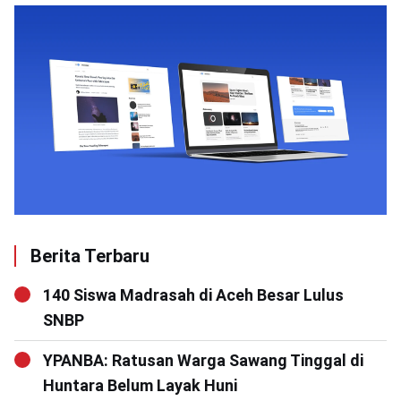
Berita Terbaru
140 Siswa Madrasah di Aceh Besar Lulus
SNBP
YPANBA: Ratusan Warga Sawang Tinggal di
Huntara Belum Layak Huni