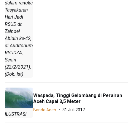
dalam rangka
Tasyakuran
Hari Jadi
RSUD dr.
Zainoel
Abidin ke-42,
di Auditorium
RSUDZA,
Senin
(22/2/2021).
(Dok. Ist)
Waspada, Tinggi Gelombang di Perairan
Aceh Capai 3,5 Meter
Banda Aceh
31 Juli 2017
ILUSTRASI