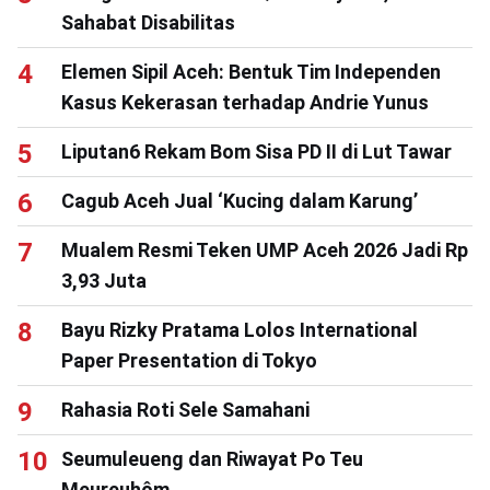
Sahabat Disabilitas
Elemen Sipil Aceh: Bentuk Tim Independen
Kasus Kekerasan terhadap Andrie Yunus
Liputan6 Rekam Bom Sisa PD II di Lut Tawar
Cagub Aceh Jual ‘Kucing dalam Karung’
Mualem Resmi Teken UMP Aceh 2026 Jadi Rp
3,93 Juta
Bayu Rizky Pratama Lolos International
Paper Presentation di Tokyo
Rahasia Roti Sele Samahani
Seumuleueng dan Riwayat Po Teu
Meureuhôm