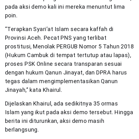
pada aksi demo kali ini mereka menuntut lima
poin.
“Terapkan Syari’at Islam secara kaffah di
Provinsi Aceh. Pecat PNS yang terlibat
prostitusi, Menolak PERGUB Nomor 5 Tahun 2018
(Hukum Cambuk di tempat tertutup atau lapas),
proses PSK Online secara transparan sesuai
dengan hukum Qanun Jinayat, dan DPRA harus
tegas dalam mengimplementasikan Qanun
Jinayah,” kata Khairul.
Dijelaskan Khairul, ada sedikitnya 35 ormas
Islam yang ikut pada aksi demo tersebut. Hingga
berita ini diturunkan, aksi demo masih
berlangsung.