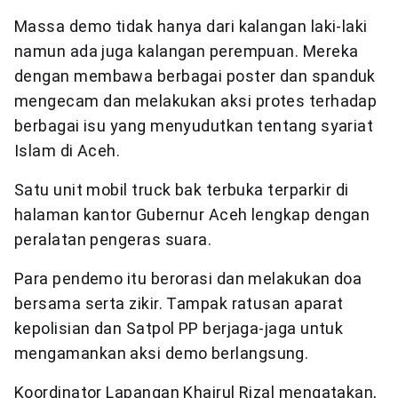
Massa demo tidak hanya dari kalangan laki-laki
namun ada juga kalangan perempuan. Mereka
dengan membawa berbagai poster dan spanduk
mengecam dan melakukan aksi protes terhadap
berbagai isu yang menyudutkan tentang syariat
Islam di Aceh.
Satu unit mobil truck bak terbuka terparkir di
halaman kantor Gubernur Aceh lengkap dengan
peralatan pengeras suara.
Para pendemo itu berorasi dan melakukan doa
bersama serta zikir. Tampak ratusan aparat
kepolisian dan Satpol PP berjaga-jaga untuk
mengamankan aksi demo berlangsung.
Koordinator Lapangan Khairul Rizal mengatakan,