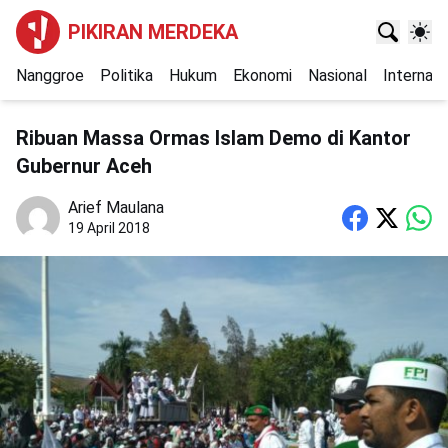
PIKIRAN MERDEKA
Nanggroe
Politika
Hukum
Ekonomi
Nasional
Internasi
Ribuan Massa Ormas Islam Demo di Kantor
Gubernur Aceh
Arief Maulana
19 April 2018