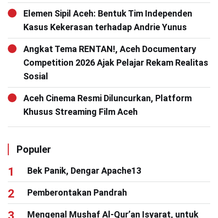
Elemen Sipil Aceh: Bentuk Tim Independen
Kasus Kekerasan terhadap Andrie Yunus
Angkat Tema RENTAN!, Aceh Documentary
Competition 2026 Ajak Pelajar Rekam Realitas
Sosial
Aceh Cinema Resmi Diluncurkan, Platform
Khusus Streaming Film Aceh
Populer
Bek Panik, Dengar Apache13
Pemberontakan Pandrah
Mengenal Mushaf Al-Qur’an Isyarat, untuk