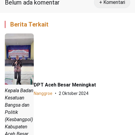
Belum ada komentar
+ Komentari
Berita Terkait
DPT Aceh Besar Meningkat
Kepala Badan
Nanggroe
2 Oktober 2024
Kesatuan
Bangsa dan
Politik
(Kesbangpol)
Kabupaten
Aceh Besar