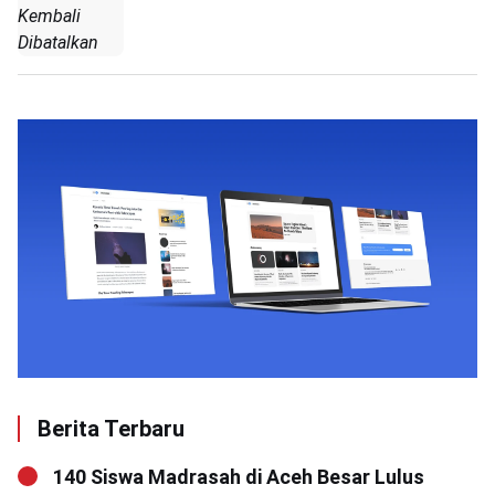
Kembali
Dibatalkan
Berita Terbaru
140 Siswa Madrasah di Aceh Besar Lulus