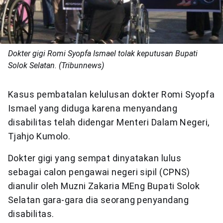
Dokter gigi Romi Syopfa Ismael tolak keputusan Bupati
Solok Selatan. (Tribunnews)
Kasus pembatalan kelulusan dokter Romi Syopfa
Ismael yang diduga karena menyandang
disabilitas telah didengar Menteri Dalam Negeri,
Tjahjo Kumolo.
Dokter gigi yang sempat dinyatakan lulus
sebagai calon pengawai negeri sipil (CPNS)
dianulir oleh Muzni Zakaria MEng Bupati Solok
Selatan gara-gara dia seorang penyandang
disabilitas.