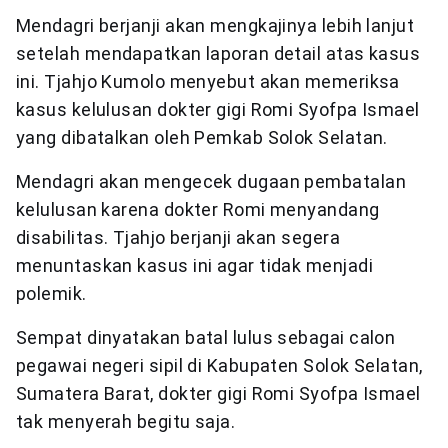
Mendagri berjanji akan mengkajinya lebih lanjut
setelah mendapatkan laporan detail atas kasus
ini. Tjahjo Kumolo menyebut akan memeriksa
kasus kelulusan dokter gigi Romi Syofpa Ismael
yang dibatalkan oleh Pemkab Solok Selatan.
Mendagri akan mengecek dugaan pembatalan
kelulusan karena dokter Romi menyandang
disabilitas. Tjahjo berjanji akan segera
menuntaskan kasus ini agar tidak menjadi
polemik.
Sempat dinyatakan batal lulus sebagai calon
pegawai negeri sipil di Kabupaten Solok Selatan,
Sumatera Barat, dokter gigi Romi Syofpa Ismael
tak menyerah begitu saja.