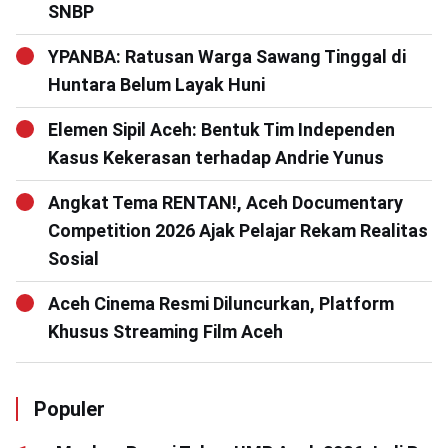
SNBP
YPANBA: Ratusan Warga Sawang Tinggal di
Huntara Belum Layak Huni
Elemen Sipil Aceh: Bentuk Tim Independen
Kasus Kekerasan terhadap Andrie Yunus
Angkat Tema RENTAN!, Aceh Documentary
Competition 2026 Ajak Pelajar Rekam Realitas
Sosial
Aceh Cinema Resmi Diluncurkan, Platform
Khusus Streaming Film Aceh
Populer