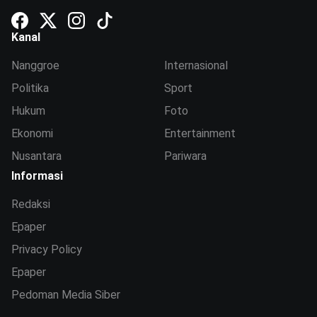
Kanal
Nanggroe
Internasional
Politika
Sport
Hukum
Foto
Ekonomi
Entertainment
Nusantara
Pariwara
Informasi
Redaksi
Epaper
Privacy Policy
Epaper
Pedoman Media Siber