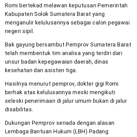
Romi bertekad melawan keputusan Pemerintah
Kabupaten Solok Sumatera Barat yang
menganulir kelulusannya sebagai calon pegawai
negeri sipil.
Bak gayung bersambut Pemprov Sumatera Barat
telah membentuk tim analisa yang terdiri dari
unsur badan kepegawaian daerah, dinas
kesehatan dan asisten tiga.
Hasilnya menurut pemprov, dokter gigi Romi
berhak atas kelulusannya meski mengikuti
seleski penerimaan di jalur umum bukan di jalur
disabilitas.
Dukungan Pemprov senada dengan alasan
Lembaga Bantuan Hukum (LBH) Padang