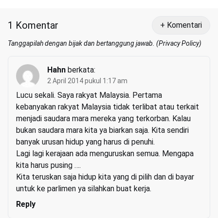
1 Komentar
+ Komentari
Tanggapilah dengan bijak dan bertanggung jawab. (
Privacy Policy
)
Hahn
berkata:
2 April 2014 pukul 1:17 am
Lucu sekali. Saya rakyat Malaysia. Pertama
kebanyakan rakyat Malaysia tidak terlibat atau terkait
menjadi saudara mara mereka yang terkorban. Kalau
bukan saudara mara kita ya biarkan saja. Kita sendiri
banyak urusan hidup yang harus di penuhi.
Lagi lagi kerajaan ada menguruskan semua. Mengapa
kita harus pusing ….
Kita teruskan saja hidup kita yang di pilih dan di bayar
untuk ke parlimen ya silahkan buat kerja.
Reply