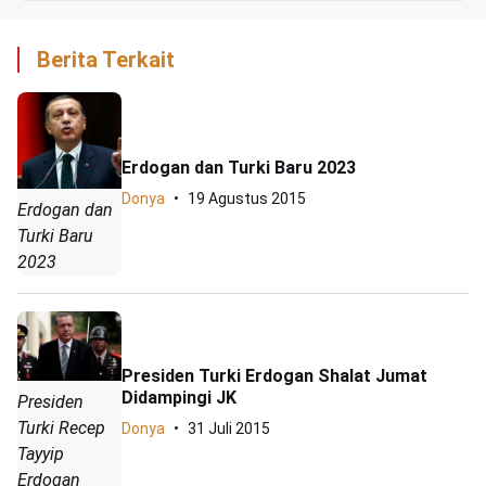
Berita Terkait
Erdogan dan Turki Baru 2023
Donya
19 Agustus 2015
Erdogan dan
Turki Baru
2023
Presiden Turki Erdogan Shalat Jumat
Didampingi JK
Presiden
Turki Recep
Donya
31 Juli 2015
Tayyip
Erdogan