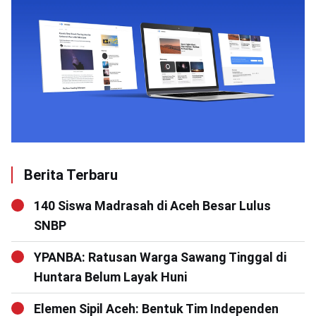
Berita Terbaru
140 Siswa Madrasah di Aceh Besar Lulus
SNBP
YPANBA: Ratusan Warga Sawang Tinggal di
Huntara Belum Layak Huni
Elemen Sipil Aceh: Bentuk Tim Independen