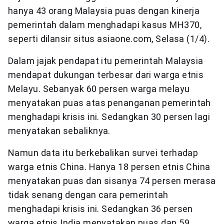
hanya 43 orang Malaysia puas dengan kinerja
pemerintah dalam menghadapi kasus MH370,
seperti dilansir situs asiaone.com, Selasa (1/4).
Dalam jajak pendapat itu pemerintah Malaysia
mendapat dukungan terbesar dari warga etnis
Melayu. Sebanyak 60 persen warga melayu
menyatakan puas atas penanganan pemerintah
menghadapi krisis ini. Sedangkan 30 persen lagi
menyatakan sebaliknya.
Namun data itu berkebalikan survei terhadap
warga etnis China. Hanya 18 persen etnis China
menyatakan puas dan sisanya 74 persen merasa
tidak senang dengan cara pemerintah
menghadapi krisis ini. Sedangkan 36 persen
warga etnis India menyatakan puas dan 59