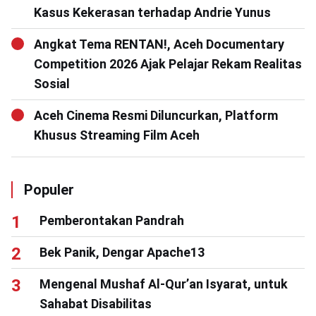
Kasus Kekerasan terhadap Andrie Yunus
Angkat Tema RENTAN!, Aceh Documentary
Competition 2026 Ajak Pelajar Rekam Realitas
Sosial
Aceh Cinema Resmi Diluncurkan, Platform
Khusus Streaming Film Aceh
Populer
Pemberontakan Pandrah
Bek Panik, Dengar Apache13
Mengenal Mushaf Al-Qur’an Isyarat, untuk
Sahabat Disabilitas