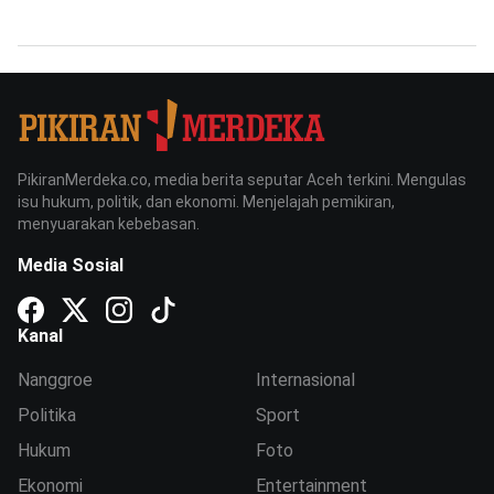
PikiranMerdeka.co, media berita seputar Aceh terkini. Mengulas
isu hukum, politik, dan ekonomi. Menjelajah pemikiran,
menyuarakan kebebasan.
Media Sosial
Kanal
Nanggroe
Internasional
Politika
Sport
Hukum
Foto
Ekonomi
Entertainment