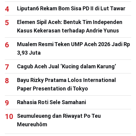
Liputan6 Rekam Bom Sisa PD II di Lut Tawar
Elemen Sipil Aceh: Bentuk Tim Independen
Kasus Kekerasan terhadap Andrie Yunus
Mualem Resmi Teken UMP Aceh 2026 Jadi Rp
3,93 Juta
Cagub Aceh Jual ‘Kucing dalam Karung’
Bayu Rizky Pratama Lolos International
Paper Presentation di Tokyo
Rahasia Roti Sele Samahani
Seumuleueng dan Riwayat Po Teu
Meureuhôm