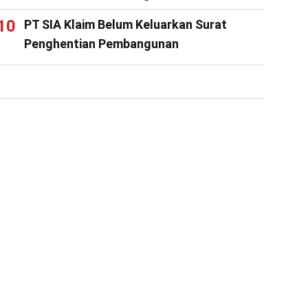
PT SIA Klaim Belum Keluarkan Surat
Penghentian Pembangunan