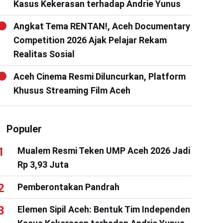
Kasus Kekerasan terhadap Andrie Yunus
Angkat Tema RENTAN!, Aceh Documentary
Competition 2026 Ajak Pelajar Rekam
Realitas Sosial
Aceh Cinema Resmi Diluncurkan, Platform
Khusus Streaming Film Aceh
Populer
Mualem Resmi Teken UMP Aceh 2026 Jadi
Rp 3,93 Juta
Pemberontakan Pandrah
Elemen Sipil Aceh: Bentuk Tim Independen