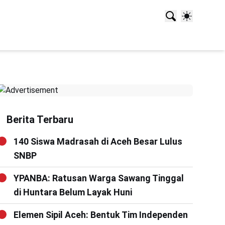
Berita Terbaru
140 Siswa Madrasah di Aceh Besar Lulus
SNBP
YPANBA: Ratusan Warga Sawang Tinggal
di Huntara Belum Layak Huni
Elemen Sipil Aceh: Bentuk Tim Independen