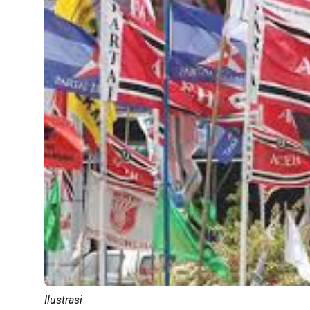
Ilustrasi