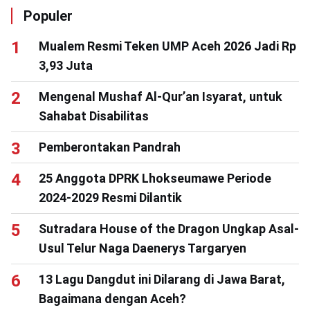
Populer
Mualem Resmi Teken UMP Aceh 2026 Jadi Rp
3,93 Juta
Mengenal Mushaf Al-Qur’an Isyarat, untuk
Sahabat Disabilitas
Pemberontakan Pandrah
25 Anggota DPRK Lhokseumawe Periode
2024-2029 Resmi Dilantik
Sutradara House of the Dragon Ungkap Asal-
Usul Telur Naga Daenerys Targaryen
13 Lagu Dangdut ini Dilarang di Jawa Barat,
Bagaimana dengan Aceh?