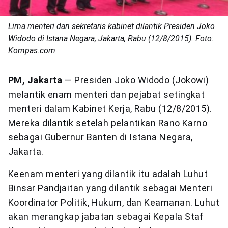
Lima menteri dan sekretaris kabinet dilantik Presiden Joko
Widodo di Istana Negara, Jakarta, Rabu (12/8/2015). Foto:
Kompas.com
PM, Jakarta
— Presiden Joko Widodo (Jokowi)
melantik enam menteri dan pejabat setingkat
menteri dalam Kabinet Kerja, Rabu (12/8/2015).
Mereka dilantik setelah pelantikan Rano Karno
sebagai Gubernur Banten di Istana Negara,
Jakarta.
Keenam menteri yang dilantik itu adalah Luhut
Binsar Pandjaitan yang dilantik sebagai Menteri
Koordinator Politik, Hukum, dan Keamanan. Luhut
akan merangkap jabatan sebagai Kepala Staf