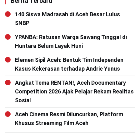
Berita Terbaru
140 Siswa Madrasah di Aceh Besar Lulus
SNBP
YPANBA: Ratusan Warga Sawang Tinggal di
Huntara Belum Layak Huni
Elemen Sipil Aceh: Bentuk Tim Independen
Kasus Kekerasan terhadap Andrie Yunus
Angkat Tema RENTAN!, Aceh Documentary
Competition 2026 Ajak Pelajar Rekam Realitas
Sosial
Aceh Cinema Resmi Diluncurkan, Platform
Khusus Streaming Film Aceh