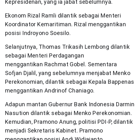
Kepresidenan, yang ia jabat sebelumnya.
Ekonom Rizal Ramli dilantik sebagai Menteri
Koordinator Kemaritiman. Rizal menggantikan
posisi Indroyono Soesilo.
Selanjutnya, Thomas Trikasih Lembong dilantik
sebagai Menteri Perdagangan
menggantikan Rachmat
Gobel
. Sementara
Sofjan Djalil, yang sebelumnya menjabat Menko
Perekonomian, dilantik sebagai Kepala Bappenas
menggantikan Andrinof Chaniago.
Adapun mantan Gubernur Bank Indonesia Darmin
Nasution dilantik sebagai Menko Perekonomian.
Kemudian, Pramono Anung, politisi PDI-P, dilantik
menjadi Sekretaris Kabinet. Pramono
menggantikan posisi Andi Widjajanto.