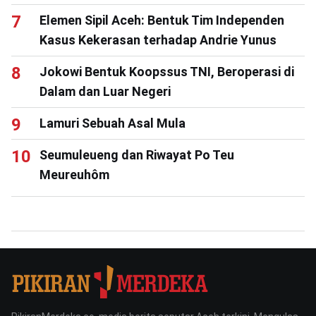
Elemen Sipil Aceh: Bentuk Tim Independen
Kasus Kekerasan terhadap Andrie Yunus
Jokowi Bentuk Koopssus TNI, Beroperasi di
Dalam dan Luar Negeri
Lamuri Sebuah Asal Mula
Seumuleueng dan Riwayat Po Teu
Meureuhôm