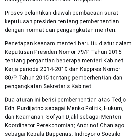
Proses pelantikan diawali pembacaan surat
keputusan presiden tentang pemberhentian
dengan hormat dan pengangkatan menteri.
Penetapan keenam menteri baru itu diatur dalam
Keputusan Presiden Nomor 79/P Tahun 2015
tentang pergantian beberapa menteri Kabinet
Kerja periode 2014-2019 dan Keppres Nomor
80/P Tahun 2015 tentang pemberhentian dan
pengangkatan Sekretaris Kabinet.
Dua aturan ini berisi pemberhentian atas Tedjo
Edhi Purdijatno sebagai Menko Politik, Hukum,
dan Keamanan; Sofyan Djalil sebagai Menteri
Koordinator Perekonomian; Andrinof Chaniago
sebagai Kepala Bappenas; Indroyono Soesilo