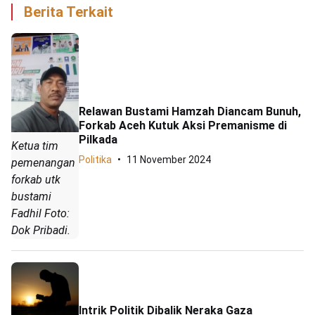
Berita Terkait
Relawan Bustami Hamzah Diancam Bunuh,
Forkab Aceh Kutuk Aksi Premanisme di
Pilkada
Ketua tim
Politika
11 November 2024
pemenangan
forkab utk
bustami
Fadhil Foto:
Dok Pribadi.
Intrik Politik Dibalik Neraka Gaza