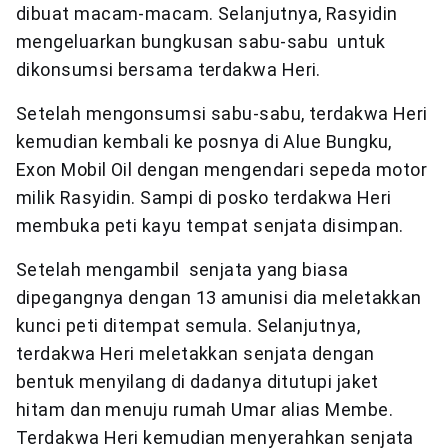
dibuat macam-macam. Selanjutnya, Rasyidin
mengeluarkan bungkusan sabu-sabu untuk
dikonsumsi bersama terdakwa Heri.
Setelah mengonsumsi sabu-sabu, terdakwa Heri
kemudian kembali ke posnya di Alue Bungku,
Exon Mobil Oil dengan mengendari sepeda motor
milik Rasyidin. Sampi di posko terdakwa Heri
membuka peti kayu tempat senjata disimpan.
Setelah mengambil senjata yang biasa
dipegangnya dengan 13 amunisi dia meletakkan
kunci peti ditempat semula. Selanjutnya,
terdakwa Heri meletakkan senjata dengan
bentuk menyilang di dadanya ditutupi jaket
hitam dan menuju rumah Umar alias Membe.
Terdakwa Heri kemudian menyerahkan senjata