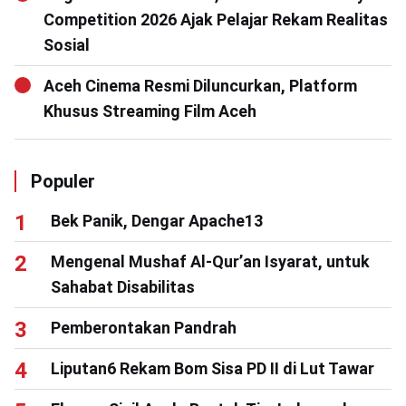
Competition 2026 Ajak Pelajar Rekam Realitas
Sosial
Aceh Cinema Resmi Diluncurkan, Platform
Khusus Streaming Film Aceh
Populer
Bek Panik, Dengar Apache13
Mengenal Mushaf Al-Qur’an Isyarat, untuk
Sahabat Disabilitas
Pemberontakan Pandrah
Liputan6 Rekam Bom Sisa PD II di Lut Tawar