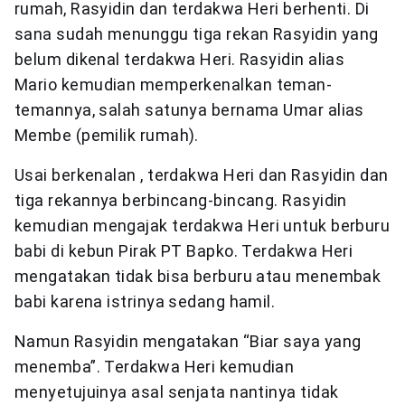
rumah, Rasyidin dan terdakwa Heri berhenti. Di
sana sudah menunggu tiga rekan Rasyidin yang
belum dikenal terdakwa Heri. Rasyidin alias
Mario kemudian memperkenalkan teman-
temannya, salah satunya bernama Umar alias
Membe (pemilik rumah).
Usai berkenalan , terdakwa Heri dan Rasyidin dan
tiga rekannya berbincang-bincang. Rasyidin
kemudian mengajak terdakwa Heri untuk berburu
babi di kebun Pirak PT Bapko. Terdakwa Heri
mengatakan tidak bisa berburu atau menembak
babi karena istrinya sedang hamil.
Namun Rasyidin mengatakan “Biar saya yang
menemba”. Terdakwa Heri kemudian
menyetujuinya asal senjata nantinya tidak