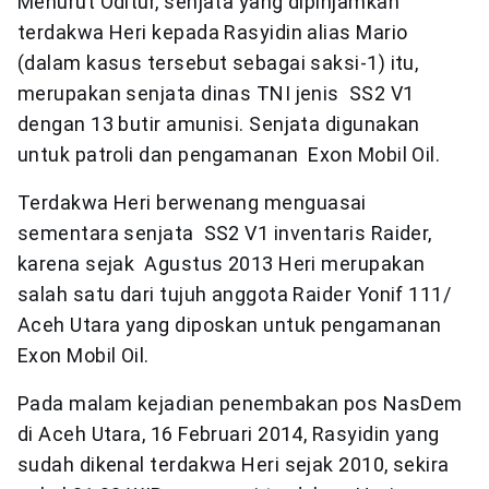
Menurut Oditur, senjata yang dipinjamkan
terdakwa Heri kepada Rasyidin alias Mario
(dalam kasus tersebut sebagai saksi-1) itu,
merupakan senjata dinas TNI jenis SS2 V1
dengan 13 butir amunisi. Senjata digunakan
untuk patroli dan pengamanan Exon Mobil Oil.
Terdakwa Heri berwenang menguasai
sementara senjata SS2 V1 inventaris Raider,
karena sejak Agustus 2013 Heri merupakan
salah satu dari tujuh anggota Raider Yonif 111/
Aceh Utara yang diposkan untuk pengamanan
Exon Mobil Oil.
Pada malam kejadian penembakan pos NasDem
di Aceh Utara, 16 Februari 2014, Rasyidin yang
sudah dikenal terdakwa Heri sejak 2010, sekira