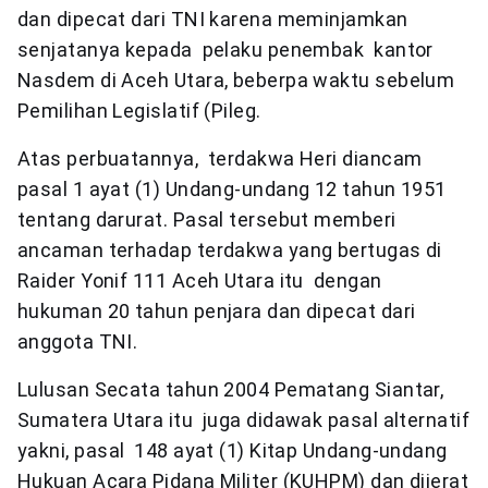
dan dipecat dari TNI karena meminjamkan
senjatanya kepada pelaku penembak kantor
Nasdem di Aceh Utara, beberpa waktu sebelum
Pemilihan Legislatif (Pileg.
Atas perbuatannya, terdakwa Heri diancam
pasal 1 ayat (1) Undang-undang 12 tahun 1951
tentang darurat. Pasal tersebut memberi
ancaman terhadap terdakwa yang bertugas di
Raider Yonif 111 Aceh Utara itu dengan
hukuman 20 tahun penjara dan dipecat dari
anggota TNI.
Lulusan Secata tahun 2004 Pematang Siantar,
Sumatera Utara itu juga didawak pasal alternatif
yakni, pasal 148 ayat (1) Kitap Undang-undang
Hukuan Acara Pidana Militer (KUHPM) dan dijerat