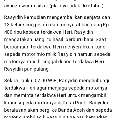
avanza warna silver (platnya tidak diketahui).
Rasyidin kemudian mengembalikan senjata dan
13 kelonsong peluru dan menyerahkan uang Rp
400 ribu kepada terdakwa Heri. Rasyidin
mengatakan uang itu hasil berburu babi. Saat
bersamaan terdakwa Heri menyerahkan kunci
sepeda motor mio milik Rasyidin namun sepeda
motornya masih tinggal di pos terdakwa Heri.
Rasyidin pun pulang.
Sekira pukul 07.00 WIB, Rasyidin menghubungi
terdakwa Heri agar menjaga sepeda motornya
dan meminta terdakwa Heri untuk mengambil
kunci sepeda motornya di Desa Punti. Rasyidin
beralasan akan pergi ke Banda Aceh dan sepeda
motor diambil adik Rasyidin tiga hari kemudian.