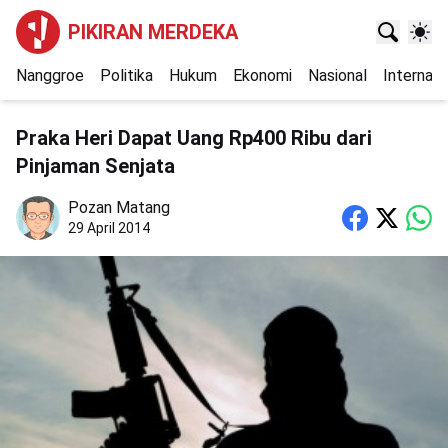
PIKIRAN MERDEKA
Nanggroe
Politika
Hukum
Ekonomi
Nasional
Internasi
Praka Heri Dapat Uang Rp400 Ribu dari
Pinjaman Senjata
Pozan Matang
29 April 2014