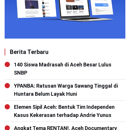
Berita Terbaru
140 Siswa Madrasah di Aceh Besar Lulus
SNBP
YPANBA: Ratusan Warga Sawang Tinggal di
Huntara Belum Layak Huni
Elemen Sipil Aceh: Bentuk Tim Independen
Kasus Kekerasan terhadap Andrie Yunus
Angkat Tema RENTAN!, Aceh Documentary