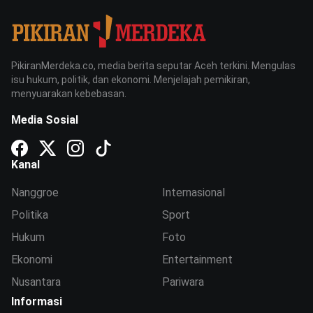
PikiranMerdeka.co, media berita seputar Aceh terkini. Mengulas
isu hukum, politik, dan ekonomi. Menjelajah pemikiran,
menyuarakan kebebasan.
Media Sosial
Kanal
Nanggroe
Internasional
Politika
Sport
Hukum
Foto
Ekonomi
Entertainment
Nusantara
Pariwara
Informasi