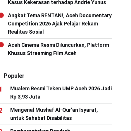
Kasus Kekerasan terhadap Andrie Yunus
Angkat Tema RENTAN!, Aceh Documentary
Competition 2026 Ajak Pelajar Rekam
Realitas Sosial
Aceh Cinema Resmi Diluncurkan, Platform
Khusus Streaming Film Aceh
Populer
Mualem Resmi Teken UMP Aceh 2026 Jadi
Rp 3,93 Juta
Mengenal Mushaf Al-Qur’an Isyarat,
untuk Sahabat Disabilitas