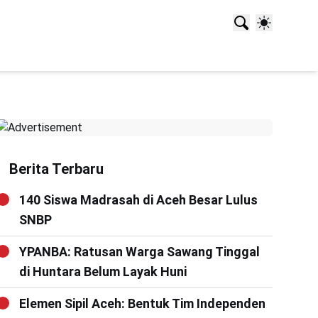
Berita Terbaru
140 Siswa Madrasah di Aceh Besar Lulus
SNBP
YPANBA: Ratusan Warga Sawang Tinggal
di Huntara Belum Layak Huni
Elemen Sipil Aceh: Bentuk Tim Independen