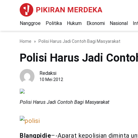
PIKIRAN MERDEKA
Nanggroe
Politika
Hukum
Ekonomi
Nasional
In
Home
Polisi Harus Jadi Contoh Bagi Masyarakat
Polisi Harus Jadi Cont
Redaksi
10 Mei 2012
Polisi Harus Jadi Contoh Bagi Masyarakat
Blangpidie
–-Aparat kepolisian diminta u