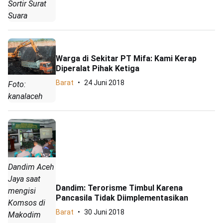
Sortir Surat
Suara
Warga di Sekitar PT Mifa: Kami Kerap
Diperalat Pihak Ketiga
Barat
24 Juni 2018
Foto:
kanalaceh
Dandim Aceh
Jaya saat
Dandim: Terorisme Timbul Karena
mengisi
Pancasila Tidak Diimplementasikan
Komsos di
Barat
30 Juni 2018
Makodim