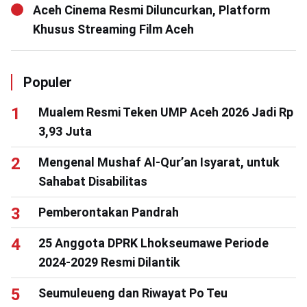
Aceh Cinema Resmi Diluncurkan, Platform
Khusus Streaming Film Aceh
Populer
Mualem Resmi Teken UMP Aceh 2026 Jadi Rp
3,93 Juta
Mengenal Mushaf Al-Qur’an Isyarat, untuk
Sahabat Disabilitas
Pemberontakan Pandrah
25 Anggota DPRK Lhokseumawe Periode
2024-2029 Resmi Dilantik
Seumuleueng dan Riwayat Po Teu