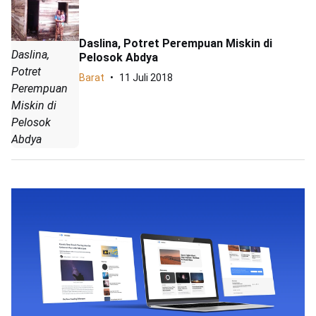
Daslina, Potret Perempuan Miskin di
Daslina,
Pelosok Abdya
Potret
Barat
11 Juli 2018
Perempuan
Miskin di
Pelosok
Abdya