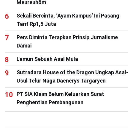
Meureuhôm
Sekali Bercinta, ‘Ayam Kampus’ Ini Pasang
Tarif Rp1,5 Juta
Pers Diminta Terapkan Prinsip Jurnalisme
Damai
Lamuri Sebuah Asal Mula
Sutradara House of the Dragon Ungkap Asal-
Usul Telur Naga Daenerys Targaryen
PT SIA Klaim Belum Keluarkan Surat
Penghentian Pembangunan