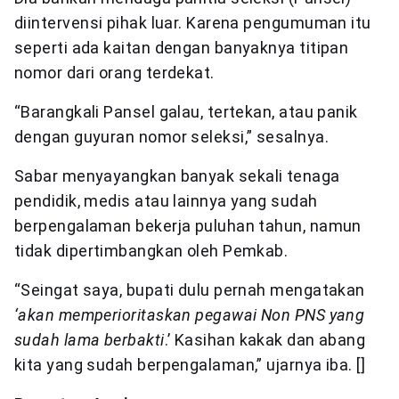
diintervensi pihak luar. Karena pengumuman itu
seperti ada kaitan dengan banyaknya titipan
nomor dari orang terdekat.
“Barangkali Pansel galau, tertekan, atau panik
dengan guyuran nomor seleksi,” sesalnya.
Sabar menyayangkan banyak sekali tenaga
pendidik, medis atau lainnya yang sudah
berpengalaman bekerja puluhan tahun, namun
tidak dipertimbangkan oleh Pemkab.
“Seingat saya, bupati dulu pernah mengatakan
‘akan memperioritaskan pegawai Non PNS yang
sudah lama berbakti
.’ Kasihan kakak dan abang
kita yang sudah berpengalaman,” ujarnya iba. []