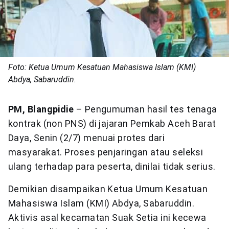
Foto: Ketua Umum Kesatuan Mahasiswa Islam (KMI)
Abdya, Sabaruddin.
PM, Blangpidie
– Pengumuman hasil tes tenaga
kontrak (non PNS) di jajaran Pemkab Aceh Barat
Daya, Senin (2/7) menuai protes dari
masyarakat. Proses penjaringan atau seleksi
ulang terhadap para peserta, dinilai tidak serius.
Demikian disampaikan Ketua Umum Kesatuan
Mahasiswa Islam (KMI) Abdya, Sabaruddin.
Aktivis asal kecamatan Suak Setia ini kecewa