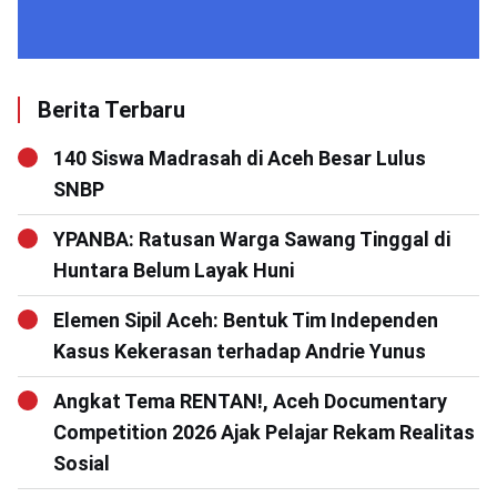
Berita Terbaru
140 Siswa Madrasah di Aceh Besar Lulus
SNBP
YPANBA: Ratusan Warga Sawang Tinggal di
Huntara Belum Layak Huni
Elemen Sipil Aceh: Bentuk Tim Independen
Kasus Kekerasan terhadap Andrie Yunus
Angkat Tema RENTAN!, Aceh Documentary
Competition 2026 Ajak Pelajar Rekam Realitas
Sosial