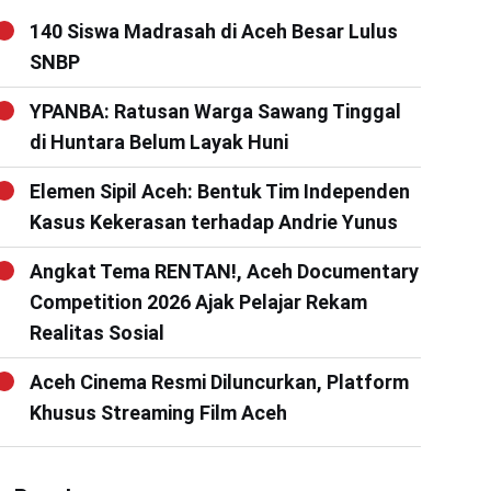
140 Siswa Madrasah di Aceh Besar Lulus
SNBP
YPANBA: Ratusan Warga Sawang Tinggal
di Huntara Belum Layak Huni
Elemen Sipil Aceh: Bentuk Tim Independen
Kasus Kekerasan terhadap Andrie Yunus
Angkat Tema RENTAN!, Aceh Documentary
Competition 2026 Ajak Pelajar Rekam
Realitas Sosial
Aceh Cinema Resmi Diluncurkan, Platform
Khusus Streaming Film Aceh