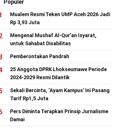
Populer
Mualem Resmi Teken UMP Aceh 2026 Jadi
Rp 3,93 Juta
Mengenal Mushaf Al-Qur’an Isyarat,
untuk Sahabat Disabilitas
Pemberontakan Pandrah
25 Anggota DPRK Lhokseumawe Periode
2024-2029 Resmi Dilantik
Sekali Bercinta, ‘Ayam Kampus’ Ini Pasang
Tarif Rp1,5 Juta
Pers Diminta Terapkan Prinsip Jurnalisme
Damai