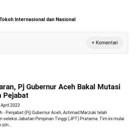
okoh Internasional dan Nasional
+ Komentari
aran, Pj Gubernur Aceh Bakal Mutasi
 Pejabat
 April 2023
 - Penjabat (Pj) Gubernur Aceh, Achmad Marzuki telah
seleksi Jabatan Pimpinan Tinggi (JPT) Pratama. Tim ini mulai
izin...