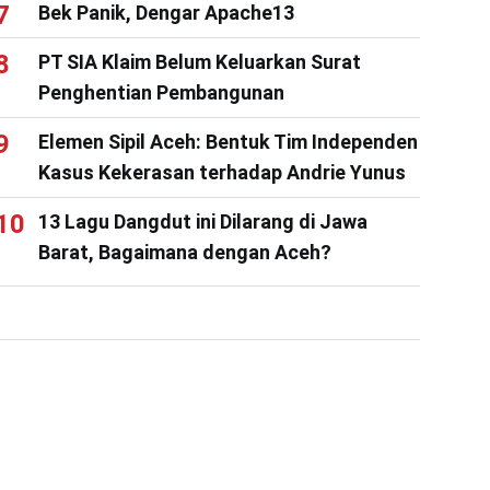
Bek Panik, Dengar Apache13
PT SIA Klaim Belum Keluarkan Surat
Penghentian Pembangunan
Elemen Sipil Aceh: Bentuk Tim Independen
Kasus Kekerasan terhadap Andrie Yunus
13 Lagu Dangdut ini Dilarang di Jawa
Barat, Bagaimana dengan Aceh?