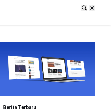
Berita Terbaru