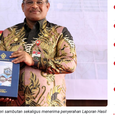
mberi sambutan sekaligus menerima penyerahan Laporan Hasil