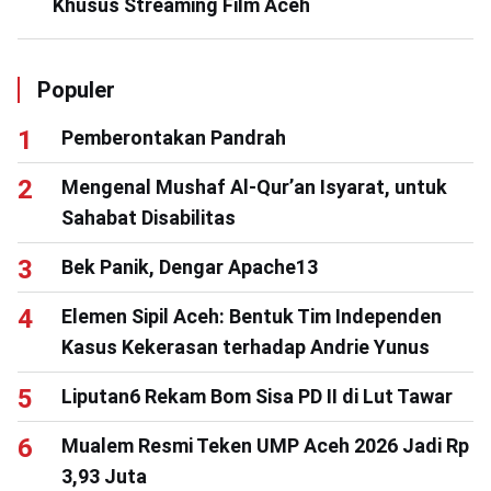
Khusus Streaming Film Aceh
Populer
Pemberontakan Pandrah
Mengenal Mushaf Al-Qur’an Isyarat, untuk
Sahabat Disabilitas
Bek Panik, Dengar Apache13
Elemen Sipil Aceh: Bentuk Tim Independen
Kasus Kekerasan terhadap Andrie Yunus
Liputan6 Rekam Bom Sisa PD II di Lut Tawar
Mualem Resmi Teken UMP Aceh 2026 Jadi Rp
3,93 Juta