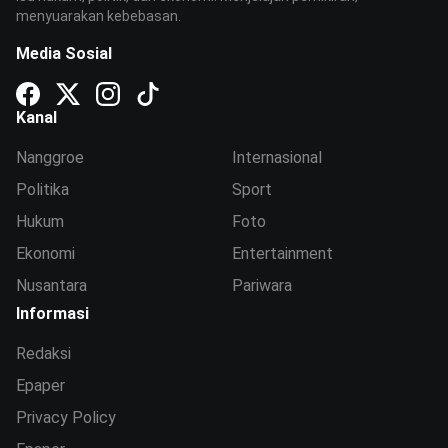
menyuarakan kebebasan.
Media Sosial
Kanal
Nanggroe
Internasional
Politika
Sport
Hukum
Foto
Ekonomi
Entertainment
Nusantara
Pariwara
Informasi
Redaksi
Epaper
Privacy Policy