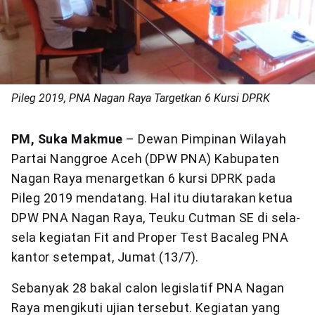
Pileg 2019, PNA Nagan Raya Targetkan 6 Kursi DPRK
PM, Suka Makmue
– Dewan Pimpinan Wilayah
Partai Nanggroe Aceh (DPW PNA) Kabupaten
Nagan Raya menargetkan 6 kursi DPRK pada
Pileg 2019 mendatang. Hal itu diutarakan ketua
DPW PNA Nagan Raya, Teuku Cutman SE di sela-
sela kegiatan Fit and Proper Test Bacaleg PNA
kantor setempat, Jumat (13/7).
Sebanyak 28 bakal calon legislatif PNA Nagan
Raya mengikuti ujian tersebut. Kegiatan yang