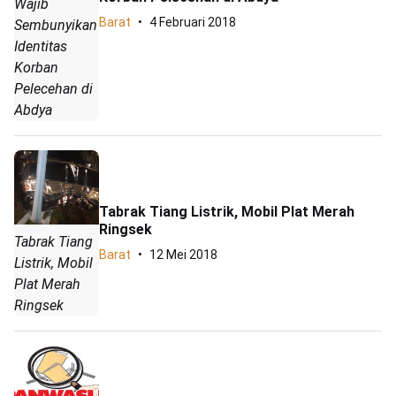
Wajib
Barat
4 Februari 2018
Sembunyikan
Identitas
Korban
Pelecehan di
Abdya
Tabrak Tiang Listrik, Mobil Plat Merah
Ringsek
Tabrak Tiang
Barat
12 Mei 2018
Listrik, Mobil
Plat Merah
Ringsek