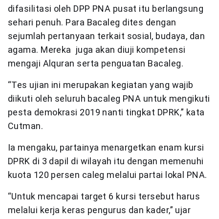
difasilitasi oleh DPP PNA pusat itu berlangsung
sehari penuh. Para Bacaleg dites dengan
sejumlah pertanyaan terkait sosial, budaya, dan
agama. Mereka juga akan diuji kompetensi
mengaji Alquran serta penguatan Bacaleg.
“Tes ujian ini merupakan kegiatan yang wajib
diikuti oleh seluruh bacaleg PNA untuk mengikuti
pesta demokrasi 2019 nanti tingkat DPRK,” kata
Cutman.
Ia mengaku, partainya menargetkan enam kursi
DPRK di 3 dapil di wilayah itu dengan memenuhi
kuota 120 persen caleg melalui partai lokal PNA.
“Untuk mencapai target 6 kursi tersebut harus
melalui kerja keras pengurus dan kader,” ujar