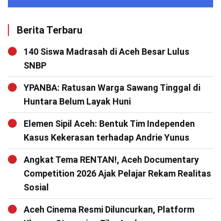
Berita Terbaru
140 Siswa Madrasah di Aceh Besar Lulus
SNBP
YPANBA: Ratusan Warga Sawang Tinggal di
Huntara Belum Layak Huni
Elemen Sipil Aceh: Bentuk Tim Independen
Kasus Kekerasan terhadap Andrie Yunus
Angkat Tema RENTAN!, Aceh Documentary
Competition 2026 Ajak Pelajar Rekam Realitas
Sosial
Aceh Cinema Resmi Diluncurkan, Platform