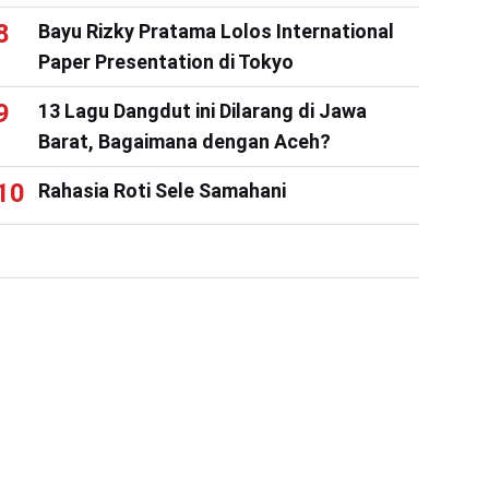
Bayu Rizky Pratama Lolos International
Paper Presentation di Tokyo
13 Lagu Dangdut ini Dilarang di Jawa
Barat, Bagaimana dengan Aceh?
Rahasia Roti Sele Samahani