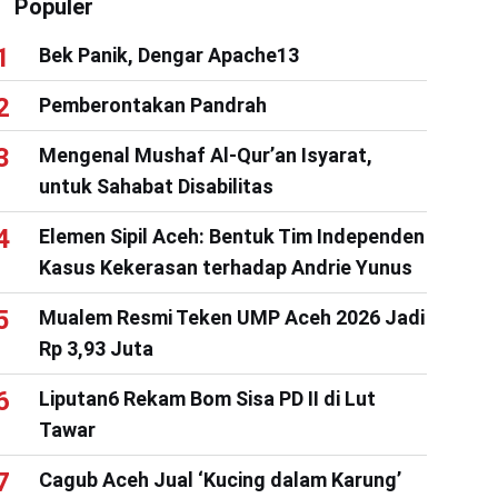
Populer
Bek Panik, Dengar Apache13
Pemberontakan Pandrah
Mengenal Mushaf Al-Qur’an Isyarat,
untuk Sahabat Disabilitas
Elemen Sipil Aceh: Bentuk Tim Independen
Kasus Kekerasan terhadap Andrie Yunus
Mualem Resmi Teken UMP Aceh 2026 Jadi
Rp 3,93 Juta
Liputan6 Rekam Bom Sisa PD II di Lut
Tawar
Cagub Aceh Jual ‘Kucing dalam Karung’