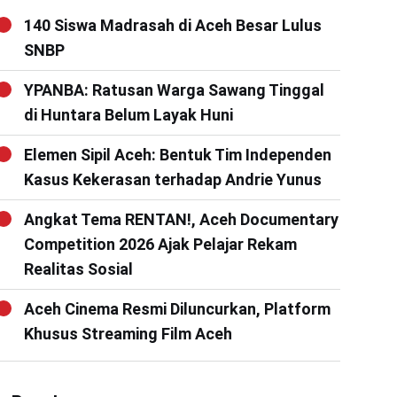
140 Siswa Madrasah di Aceh Besar Lulus
SNBP
YPANBA: Ratusan Warga Sawang Tinggal
di Huntara Belum Layak Huni
Elemen Sipil Aceh: Bentuk Tim Independen
Kasus Kekerasan terhadap Andrie Yunus
Angkat Tema RENTAN!, Aceh Documentary
Competition 2026 Ajak Pelajar Rekam
Realitas Sosial
Aceh Cinema Resmi Diluncurkan, Platform
Khusus Streaming Film Aceh