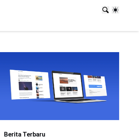
Berita Terbaru